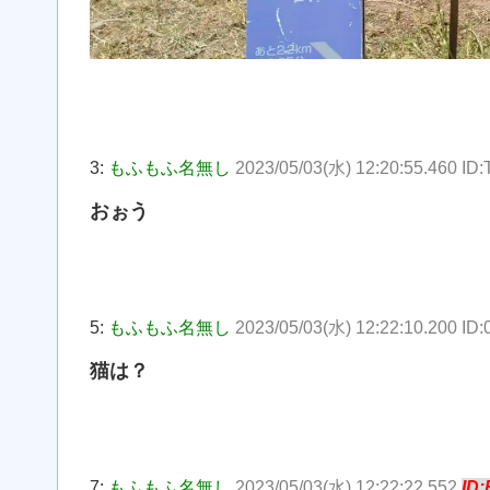
3:
もふもふ名無し
2023/05/03(水) 12:20:55.460 ID
おぉう
5:
もふもふ名無し
2023/05/03(水) 12:22:10.200 I
猫は？
7:
もふもふ名無し
2023/05/03(水) 12:22:22.552
ID