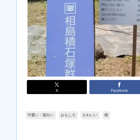
X
Facebook
可愛い・面白い
おもしろ
かわいい
猫