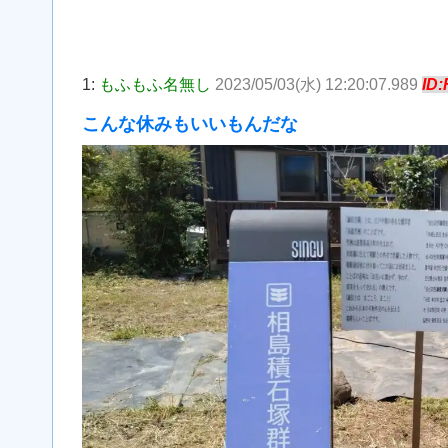
1:
もふもふ名無し
2023/05/03(水) 12:20:07.989
ID
こんな休みもいいもんだな