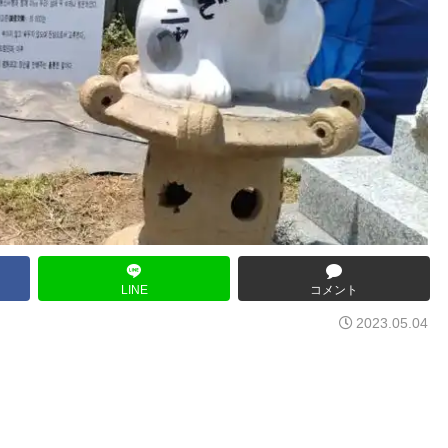
LINE
コメント
2023.05.04