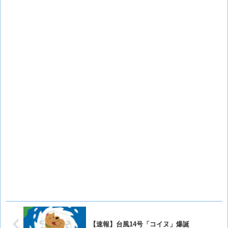
【速報】台風14号「コイヌ」爆誕