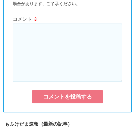
場合があります、ご了承ください。
コメント
※
もふけだま速報（最新の記事）