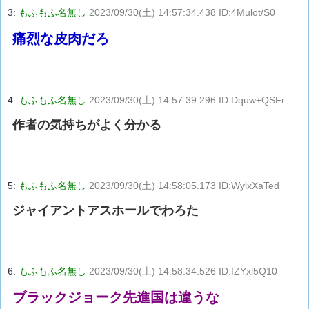
3:
もふもふ名無し
2023/09/30(土) 14:57:34.438 ID:4Mulot/S0
痛烈な皮肉だろ
4:
もふもふ名無し
2023/09/30(土) 14:57:39.296 ID:Dquw+QSFr
作者の気持ちがよく分かる
5:
もふもふ名無し
2023/09/30(土) 14:58:05.173 ID:WylxXaTed
ジャイアントアスホールでわろた
6:
もふもふ名無し
2023/09/30(土) 14:58:34.526 ID:fZYxl5Q10
ブラックジョーク先進国は違うな