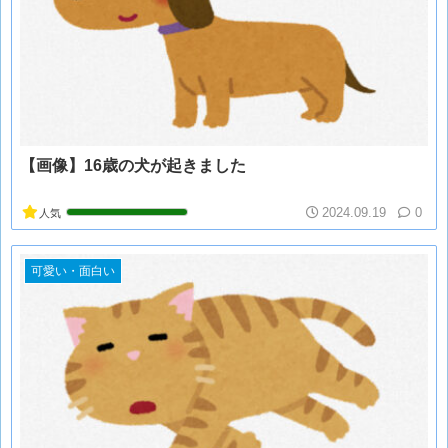
【画像】16歳の犬が起きました
2024.09.19
0
人気
可愛い・面白い