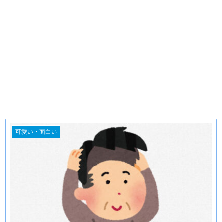
可愛い・面白い