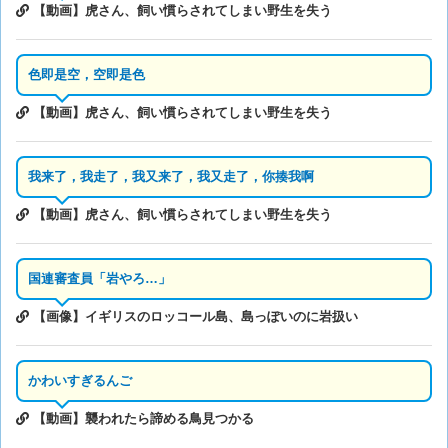
【動画】虎さん、飼い慣らされてしまい野生を失う
色即是空，空即是色
【動画】虎さん、飼い慣らされてしまい野生を失う
我来了，我走了，我又来了，我又走了，你揍我啊
【動画】虎さん、飼い慣らされてしまい野生を失う
国連審査員「岩やろ…」
【画像】イギリスのロッコール島、島っぽいのに岩扱い
かわいすぎるんご
【動画】襲われたら諦める鳥見つかる