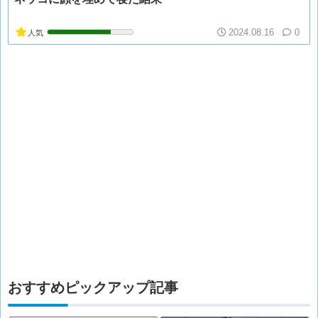
2024.08.16
0
人気
おすすめピックアップ記事