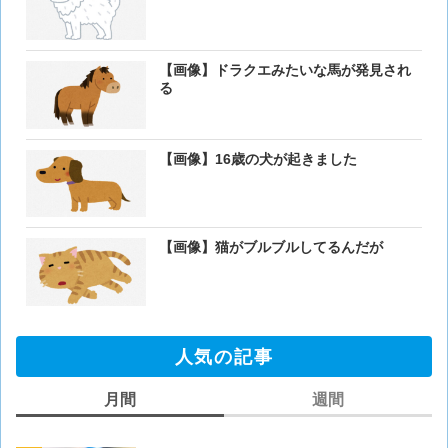
【画像】ドラクエみたいな馬が発見され
る
【画像】16歳の犬が起きました
【画像】猫がブルブルしてるんだが
人気の記事
月間
週間