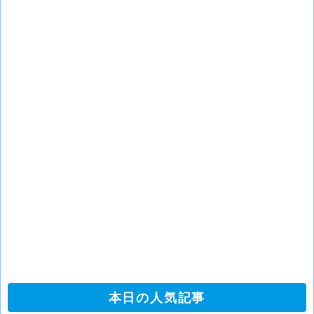
本日の人気記事