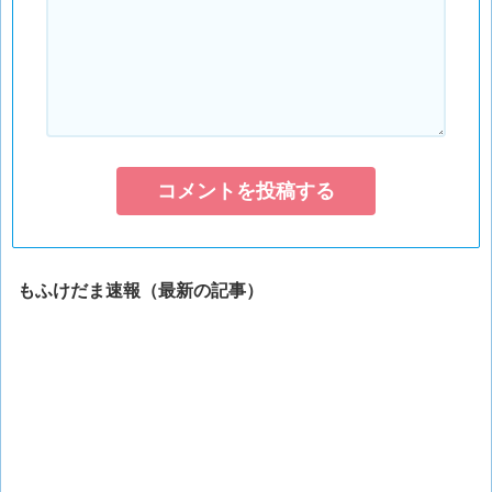
もふけだま速報（最新の記事）