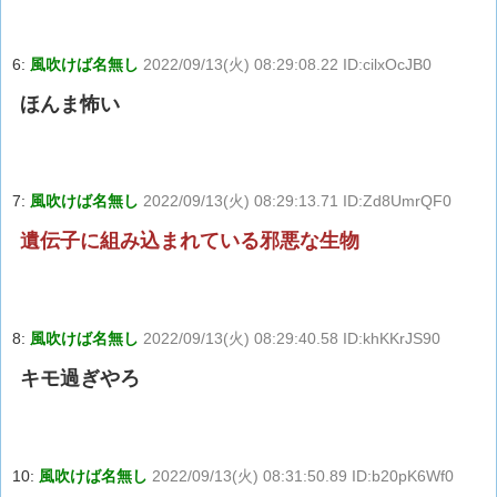
6:
風吹けば名無し
2022/09/13(火) 08:29:08.22 ID:cilxOcJB0
ほんま怖い
7:
風吹けば名無し
2022/09/13(火) 08:29:13.71 ID:Zd8UmrQF0
遺伝子に組み込まれている邪悪な生物
8:
風吹けば名無し
2022/09/13(火) 08:29:40.58 ID:khKKrJS90
キモ過ぎやろ
10:
風吹けば名無し
2022/09/13(火) 08:31:50.89 ID:b20pK6Wf0