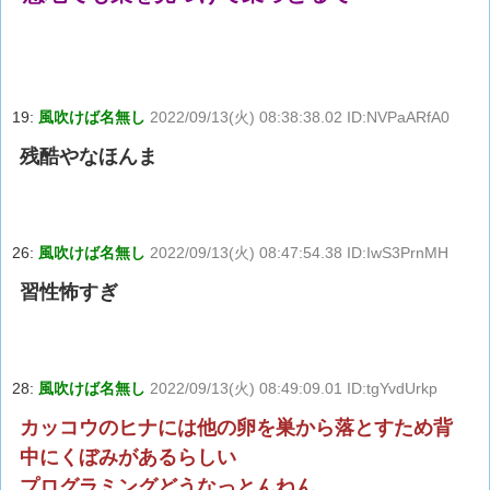
19:
風吹けば名無し
2022/09/13(火) 08:38:38.02 ID:NVPaARfA0
残酷やなほんま
26:
風吹けば名無し
2022/09/13(火) 08:47:54.38 ID:IwS3PrnMH
習性怖すぎ
28:
風吹けば名無し
2022/09/13(火) 08:49:09.01 ID:tgYvdUrkp
カッコウのヒナには他の卵を巣から落とすため背
中にくぼみがあるらしい
プログラミングどうなっとんねん