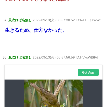
37:
風吹けば名無し
2022/09/13(火) 08:57:38.52 ID:R4TEQXWWd
生きるため、仕方なかった。
38:
風吹けば名無し
2022/09/13(火) 08:57:56.59 ID:HVksWBtPd