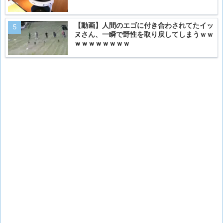
【動画】人間のエゴに付き合わされてたイッ
ヌさん、一瞬で野性を取り戻してしまうｗｗ
ｗｗｗｗｗｗｗｗ