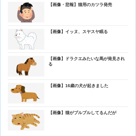
【画像・悲報】猫用のカツラ発売
【画像】イッヌ、スヤスヤ眠る
【画像】ドラクエみたいな馬が発見され
る
【画像】16歳の犬が起きました
【画像】猫がブルブルしてるんだが