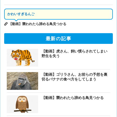
かわいすぎるんご
【動画】襲われたら諦める鳥見つかる
最新の記事
【動画】虎さん、飼い慣らされてしまい
野生を失う
【動画】ゴリラさん、お前らの予想を裏
切るバナナの食べ方をしてしまう
【動画】襲われたら諦める鳥見つかる