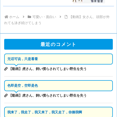
ホーム
可愛い・面白い
【動画】女さん、頭部が外
れても泳ぎ続けてしまう
最近のコメント
无话可说，只是看看
【動画】虎さん、飼い慣らされてしまい野生を失う
色即是空，空即是色
【動画】虎さん、飼い慣らされてしまい野生を失う
我来了，我走了，我又来了，我又走了，你揍我啊