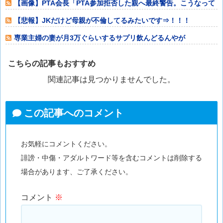
【画像】PTA会長「PTA参加拒否した親へ最終警告。こうなって
もいい？」
【悲報】JKだけど母親が不倫してるみたいです⇒！！！
専業主婦の妻が月3万ぐらいするサプリ飲んどるんやが
こちらの記事もおすすめ
関連記事は見つかりませんでした。
この記事へのコメント
お気軽にコメントください。
誹謗・中傷・アダルトワード等を含むコメントは削除する
場合があります、ご了承ください。
コメント
※