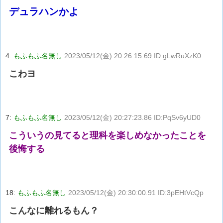
デュラハンかよ
4:
もふもふ名無し
2023/05/12(金) 20:26:15.69 ID:gLwRuXzK0
こわヨ
7:
もふもふ名無し
2023/05/12(金) 20:27:23.86 ID:PqSv6yUD0
こういうの見てると理科を楽しめなかったことを
後悔する
18:
もふもふ名無し
2023/05/12(金) 20:30:00.91 ID:3pEHtVcQp
こんなに離れるもん？