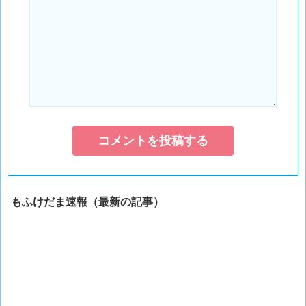
もふけだま速報（最新の記事）