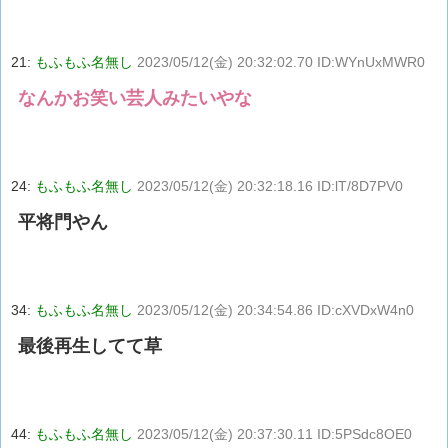
21:
もふもふ名無し
2023/05/12(金) 20:32:02.70 ID:WYnUxMWR0
なんかお笑い芸人みたいやな
24:
もふもふ名無し
2023/05/12(金) 20:32:18.16 ID:lT/8D7PV0
平将門やん
34:
もふもふ名無し
2023/05/12(金) 20:34:54.86 ID:cXVDxW4n0
最後再生してて草
44:
もふもふ名無し
2023/05/12(金) 20:37:30.11 ID:5PSdc8OE0