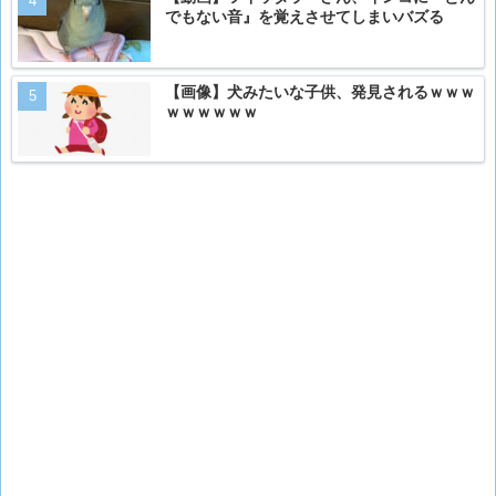
でもない音』を覚えさせてしまいバズる
【画像】犬みたいな子供、発見されるｗｗｗ
ｗｗｗｗｗｗ