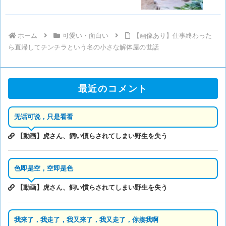
ホーム
可愛い・面白い
【画像あり】仕事終わった
ら直帰してチンチラという名の小さな解体屋の世話
最近のコメント
无话可说，只是看看
【動画】虎さん、飼い慣らされてしまい野生を失う
色即是空，空即是色
【動画】虎さん、飼い慣らされてしまい野生を失う
我来了，我走了，我又来了，我又走了，你揍我啊