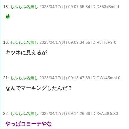
13:
もふもふ名無し
2023/04/17(月) 09:07:55.84 ID:D353xBmbd
草
16:
もふもふ名無し
2023/04/17(月) 09:09:34.55 ID:R8Tf5P9r0
キツネに見えるが
21:
もふもふ名無し
2023/04/17(月) 09:13:47.89 ID:GWx45moL0
なんでマーキングしたんだ？
22:
もふもふ名無し
2023/04/17(月) 09:14:26.88 ID:XvAc3OsX0
やっぱコヨーテやな