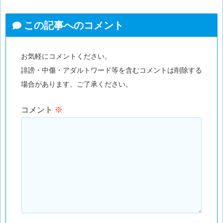
この記事へのコメント
お気軽にコメントください。
誹謗・中傷・アダルトワード等を含むコメントは削除する
場合があります、ご了承ください。
コメント
※