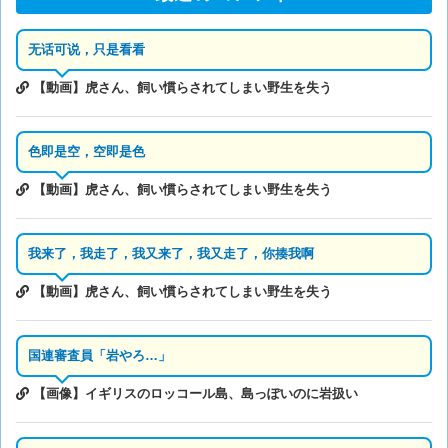
无话可说，只是看看
【動画】虎さん、飼い慣らされてしまい野生を失う
色即是空，空即是色
【動画】虎さん、飼い慣らされてしまい野生を失う
我来了，我走了，我又来了，我又走了，你揍我啊
【動画】虎さん、飼い慣らされてしまい野生を失う
国連審査員「岩やろ…」
【画像】イギリスのロッコール島、島っぽいのに岩扱い