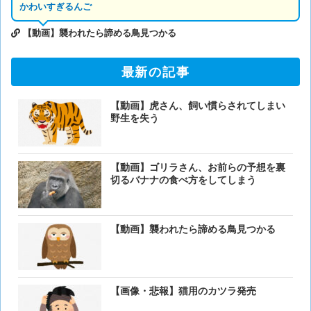
かわいすぎるんご
【動画】襲われたら諦める鳥見つかる
最新の記事
【動画】虎さん、飼い慣らされてしまい
野生を失う
【動画】ゴリラさん、お前らの予想を裏
切るバナナの食べ方をしてしまう
【動画】襲われたら諦める鳥見つかる
【画像・悲報】猫用のカツラ発売