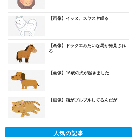
【画像】イッヌ、スヤスヤ眠る
【画像】ドラクエみたいな馬が発見され
る
【画像】16歳の犬が起きました
【画像】猫がブルブルしてるんだが
人気の記事