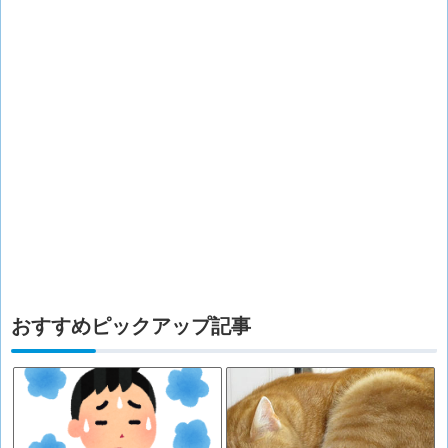
おすすめピックアップ記事