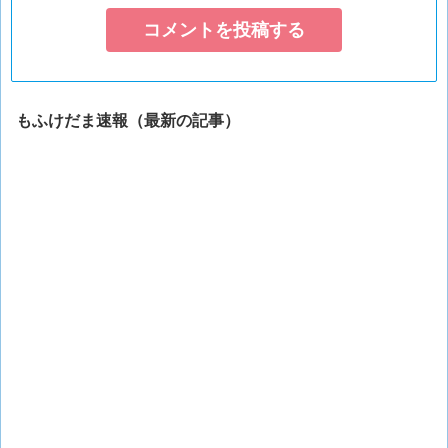
もふけだま速報（最新の記事）