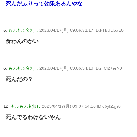
死んだふりって効果あるんやな
5:
もふもふ名無し
2023/04/17(月) 09:06:32.17 ID:kTbUDbaE0
食わんのかい
6:
もふもふ名無し
2023/04/17(月) 09:06:34.19 ID:mCl2+erN0
死んだの？
12:
もふもふ名無し
2023/04/17(月) 09:07:54.16 ID:c6yI2qjs0
死んでるわけないやん