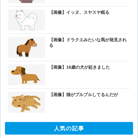
【画像】イッヌ、スヤスヤ眠る
【画像】ドラクエみたいな馬が発見され
る
【画像】16歳の犬が起きました
【画像】猫がブルブルしてるんだが
人気の記事