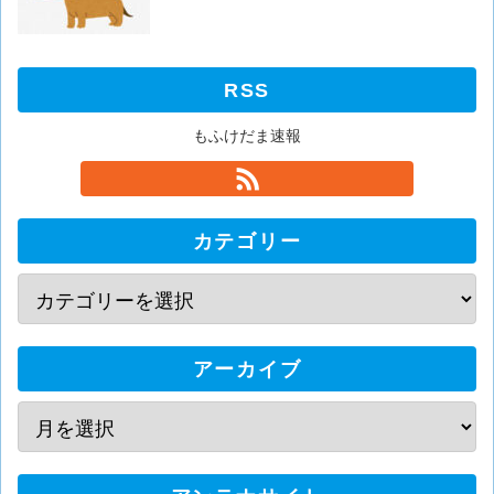
RSS
もふけだま速報
カテゴリー
アーカイブ