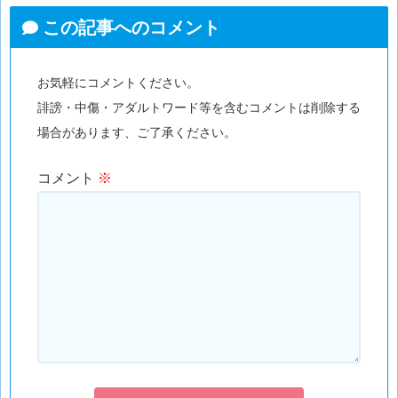
この記事へのコメント
お気軽にコメントください。
誹謗・中傷・アダルトワード等を含むコメントは削除する
場合があります、ご了承ください。
コメント
※