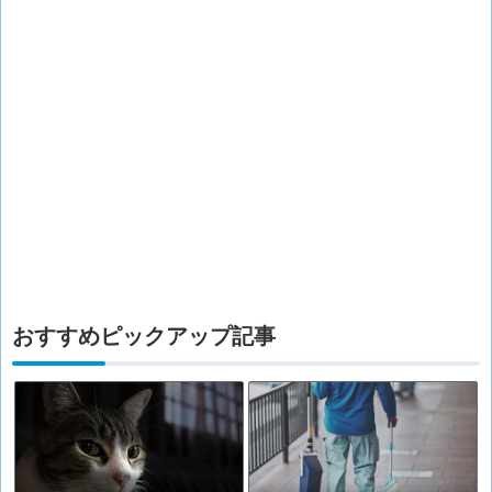
おすすめピックアップ記事