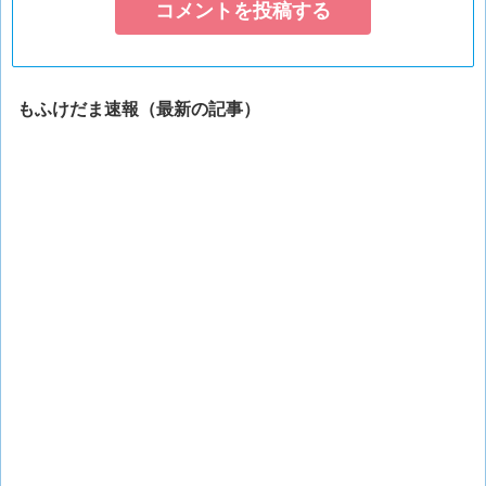
もふけだま速報（最新の記事）