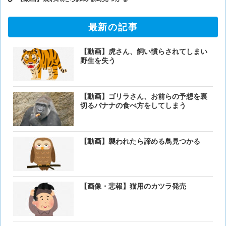
最新の記事
【動画】虎さん、飼い慣らされてしまい
野生を失う
【動画】ゴリラさん、お前らの予想を裏
切るバナナの食べ方をしてしまう
【動画】襲われたら諦める鳥見つかる
【画像・悲報】猫用のカツラ発売