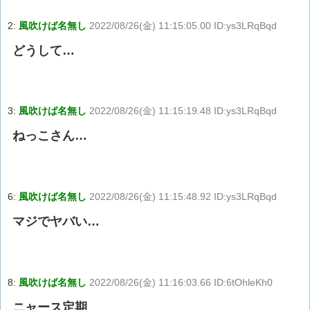
2:
風吹けば名無し
2022/08/26(金) 11:15:05.00 ID:ys3LRqBqd
どうして…
3:
風吹けば名無し
2022/08/26(金) 11:15:19.48 ID:ys3LRqBqd
ねっこさん…
6:
風吹けば名無し
2022/08/26(金) 11:15:48.92 ID:ys3LRqBqd
マジでヤバい…
8:
風吹けば名無し
2022/08/26(金) 11:16:03.66 ID:6tOhleKh0
ニャース定期