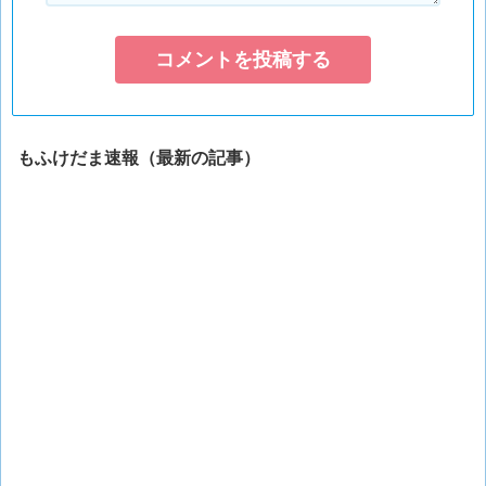
もふけだま速報（最新の記事）