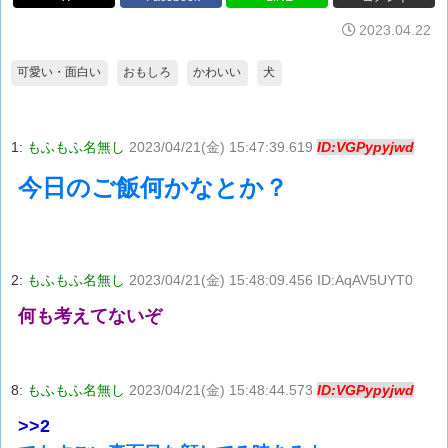
2023.04.22
可愛い・面白い
おもしろ
かわいい
犬
1:
もふもふ名無し
2023/04/21(金) 15:47:39.619
ID:VGPypyjwd
今日のご飯何かなとか？
2:
もふもふ名無し
2023/04/21(金) 15:48:09.456 ID:AqAV5UYT0
何も考えてないぞ
8:
もふもふ名無し
2023/04/21(金) 15:48:44.573
ID:VGPypyjwd
>>2