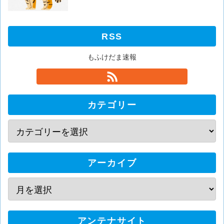
RSS
もふけだま速報
カテゴリー
アーカイブ
アンテナサイト