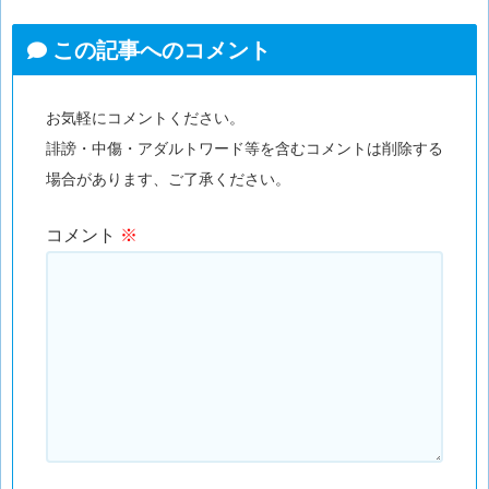
この記事へのコメント
お気軽にコメントください。
誹謗・中傷・アダルトワード等を含むコメントは削除する
場合があります、ご了承ください。
コメント
※