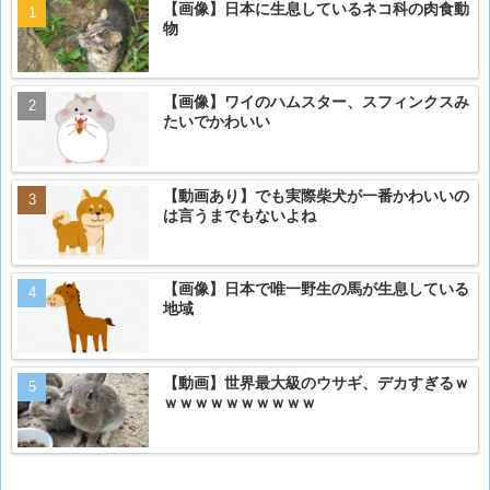
【画像】日本に生息しているネコ科の肉食動
物
【画像】ワイのハムスター、スフィンクスみ
たいでかわいい
【動画あり】でも実際柴犬が一番かわいいの
は言うまでもないよね
【画像】日本で唯一野生の馬が生息している
地域
【動画】世界最大級のウサギ、デカすぎるｗ
ｗｗｗｗｗｗｗｗｗｗ