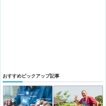
おすすめピックアップ記事