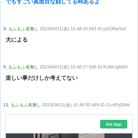
でもすごい真面目な顔してる時あるよ
4:
もふもふ名無し
2023/04/21(金) 15:48:20.943 ID:yX23RpSx0
犬による
5:
もふもふ名無し
2023/04/21(金) 15:48:27.030 ID:KUMc/gNG0
楽しい事だけしか考えてない
11:
もふもふ名無し
2023/04/21(金) 15:49:30.449 ID:J1v4PyQWd