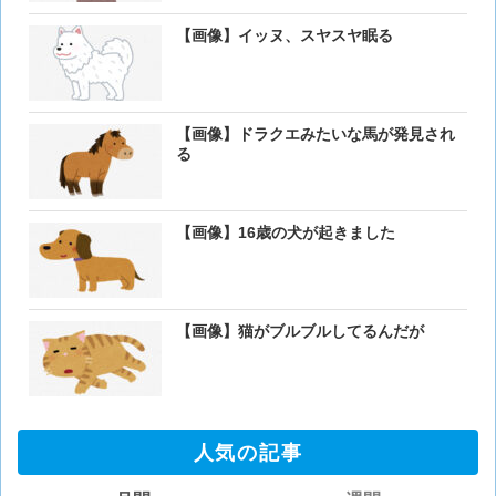
【画像】イッヌ、スヤスヤ眠る
【画像】ドラクエみたいな馬が発見され
る
【画像】16歳の犬が起きました
【画像】猫がブルブルしてるんだが
人気の記事