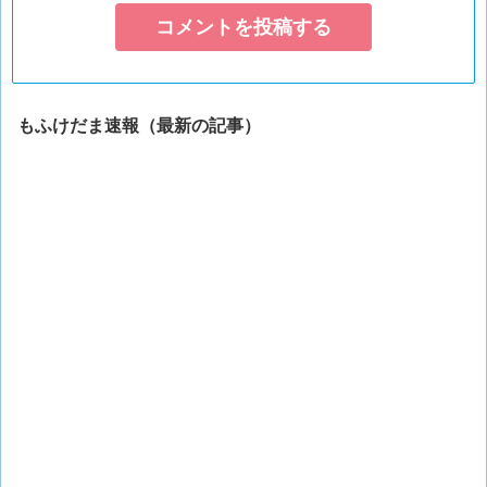
もふけだま速報（最新の記事）