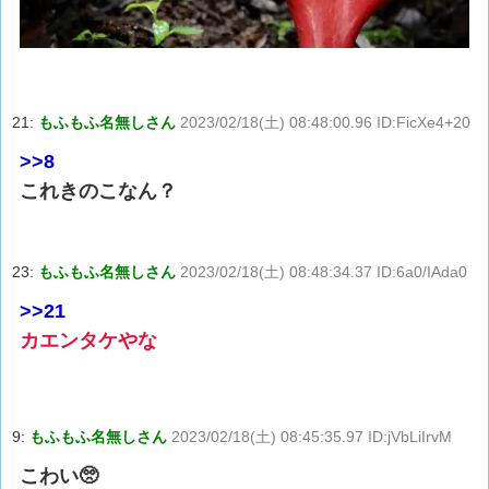
21:
もふもふ名無しさん
2023/02/18(土) 08:48:00.96 ID:FicXe4+20
>>8
これきのこなん？
23:
もふもふ名無しさん
2023/02/18(土) 08:48:34.37 ID:6a0/IAda0
>>21
カエンタケやな
9:
もふもふ名無しさん
2023/02/18(土) 08:45:35.97 ID:jVbLiIrvM
こわい🥺