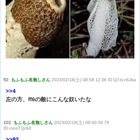
92:
もふもふ名無しさん
2023/02/18(土) 08:58:12.06 ID:Q7zLn6Jka
>>4
左の方、ff6の敵にこんな奴いたな
102:
もふもふ名無しさん
2023/02/18(土) 09:00:34.79
ID:ronsTQc60
>>92