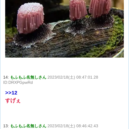
14:
もふもふ名無しさん
2023/02/18(土) 08:47:01.28
ID:DRXPGpwRd
>>12
すげぇ
13:
もふもふ名無しさん
2023/02/18(土) 08:46:42.43