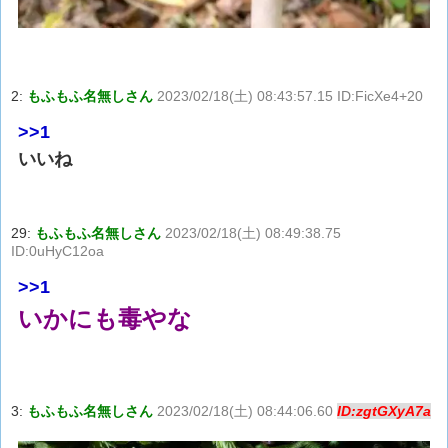
2:
もふもふ名無しさん
2023/02/18(土) 08:43:57.15 ID:FicXe4+20
>>1
いいね
29:
もふもふ名無しさん
2023/02/18(土) 08:49:38.75
ID:0uHyC12oa
>>1
いかにも毒やな
3:
もふもふ名無しさん
2023/02/18(土) 08:44:06.60
ID:zgtGXyA7a