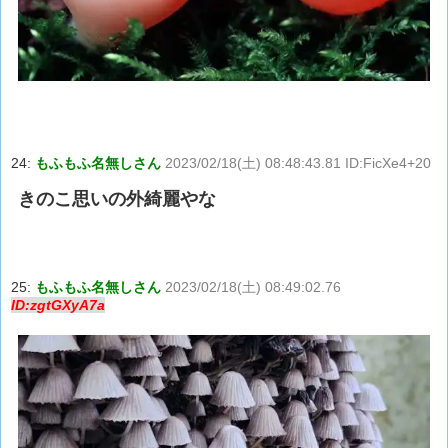
24:
もふもふ名無しさん
2023/02/18(土) 08:48:43.81 ID:FicXe4+20
きのこ思いの外綺麗やな
25:
もふもふ名無しさん
2023/02/18(土) 08:49:02.76
ID:zgtGXyA7a