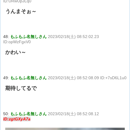
ID:URwUpJLq0
うんまそぉ～
48:
もふもふ名無しさん
2023/02/18(土) 08:52:02.23
ID:opWzFgxV0
かわい～
49:
もふもふ名無しさん
2023/02/18(土) 08:52:08.09 ID:+7sD6L1u0
期待してるで
50:
もふもふ名無しさん
2023/02/18(土) 08:52:08.12
ID:zgtGXyA7a