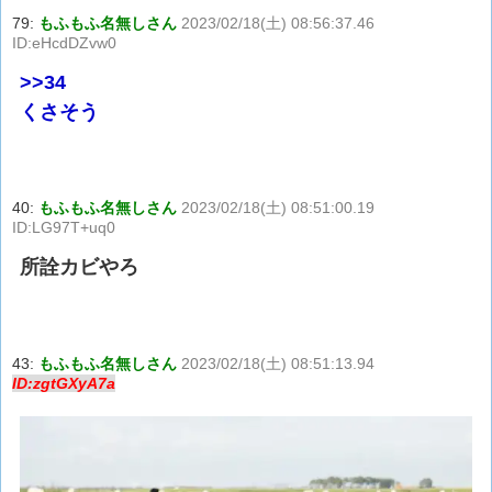
79:
もふもふ名無しさん
2023/02/18(土) 08:56:37.46
ID:eHcdDZvw0
>>34
くさそう
40:
もふもふ名無しさん
2023/02/18(土) 08:51:00.19
ID:LG97T+uq0
所詮カビやろ
43:
もふもふ名無しさん
2023/02/18(土) 08:51:13.94
ID:zgtGXyA7a