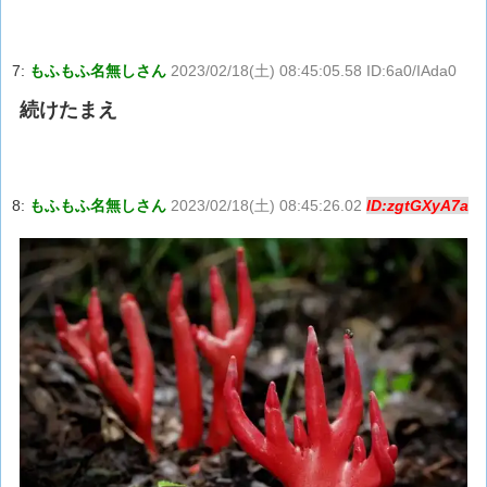
7:
もふもふ名無しさん
2023/02/18(土) 08:45:05.58 ID:6a0/IAda0
続けたまえ
8:
もふもふ名無しさん
2023/02/18(土) 08:45:26.02
ID:zgtGXyA7a