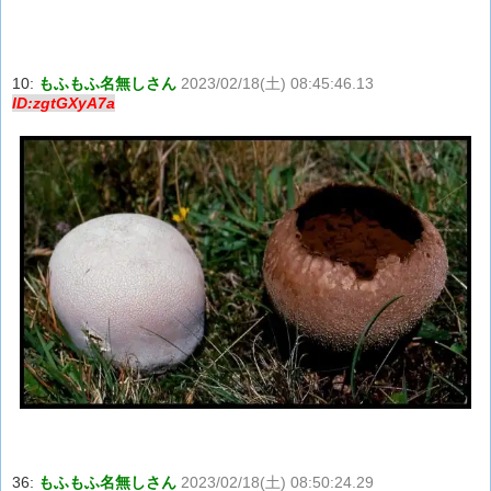
10:
もふもふ名無しさん
2023/02/18(土) 08:45:46.13
ID:zgtGXyA7a
36:
もふもふ名無しさん
2023/02/18(土) 08:50:24.29