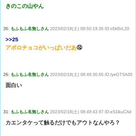
きのこの山やん
35:
もふもふ名無しさん
2023/02/18(土) 08:50:19.26 ID:o5kl5rL20
>>25
アポロチョコがいっぱいだあ
🤤
26:
もふもふ名無しさん
2023/02/18(土) 08:49:30.65 ID:/yeGTSA30
面白い
31:
もふもふ名無しさん
2023/02/18(土) 08:49:43.97 ID:eS1lkuCAd
カエンタケって触るだけでもアウトなんやろ？