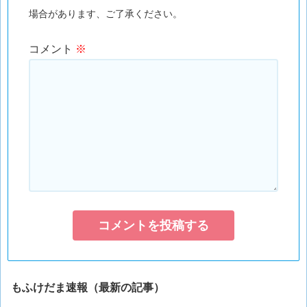
場合があります、ご了承ください。
コメント
※
もふけだま速報（最新の記事）