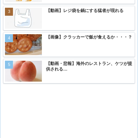
【動画】レジ袋を鍋にする猛者が現れる
【画像】クラッカーで飯が食えるか・・・？
【動画・悲報】海外のレストラン、ケツが提
供される…