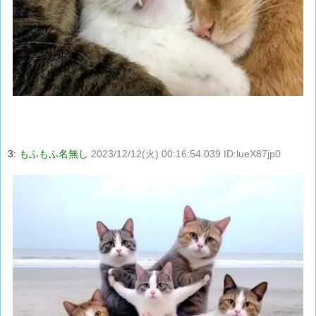
3:
もふもふ名無し
2023/12/12(火) 00:16:54.039 ID:lueX87jp0