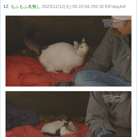
12:
もふもふ名無し
2023/12/12(火) 00:22:04.292 ID:EIFobqJv0