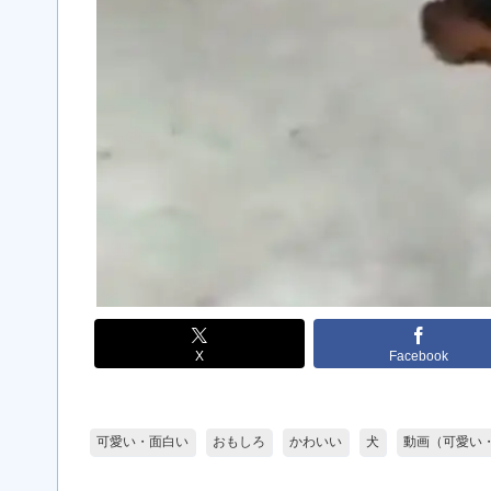
X
Facebook
可愛い・面白い
おもしろ
かわいい
犬
動画（可愛い