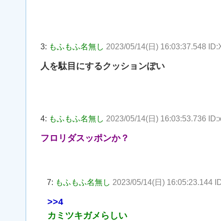
3:
もふもふ名無し
2023/05/14(日) 16:03:37.548 ID
人を駄目にするクッションぽい
4:
もふもふ名無し
2023/05/14(日) 16:03:53.736 ID:
フロリダスッポンか？
7:
もふもふ名無し
2023/05/14(日) 16:05:23.144 I
>>4
カミツキガメらしい