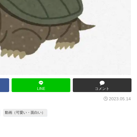
LINE
コメント
2023.05.14
動画（可愛い・面白い）