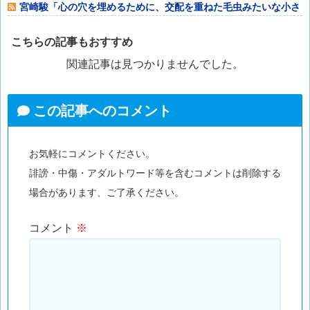
宮崎駿「心の穴を埋めるために、交配を重ねた毛虫みたいな小さ
な犬を連れてる
こちらの記事もおすすめ
関連記事は見つかりませんでした。
この記事へのコメント
お気軽にコメントください。
誹謗・中傷・アダルトワード等を含むコメントは削除する
場合があります、ご了承ください。
コメント
※