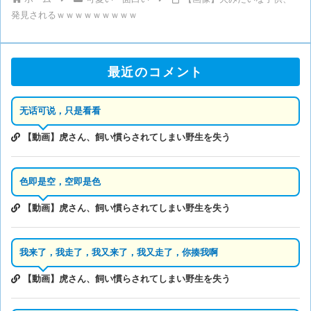
発見されるｗｗｗｗｗｗｗｗｗ
最近のコメント
无话可说，只是看看
【動画】虎さん、飼い慣らされてしまい野生を失う
色即是空，空即是色
【動画】虎さん、飼い慣らされてしまい野生を失う
我来了，我走了，我又来了，我又走了，你揍我啊
【動画】虎さん、飼い慣らされてしまい野生を失う