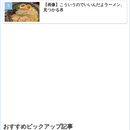
【画像】こういうのでいいんだよラーメン、
見つかる🍜
おすすめピックアップ記事