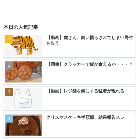
本日の人気記事
【動画】虎さん、飼い慣らされてしまい野生
を失う
【画像】クラッカーで飯が食えるか・・・？
【動画】レジ袋を鍋にする猛者が現れる
クリスマスケーキ半額部、結果報告スレ