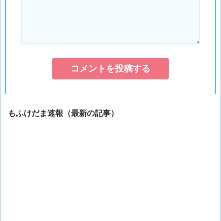
もふけだま速報（最新の記事）