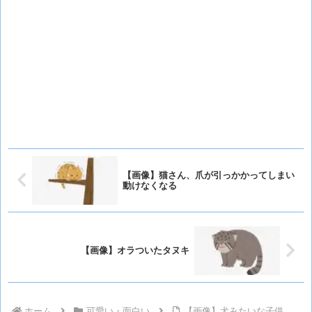
【画像】猫さん、爪が引っかかってしまい
動けなくなる
【画像】オラついたタヌキ
ホーム
可愛い・面白い
【画像】犬みたいな子供、