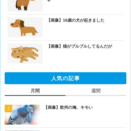
【画像】16歳の犬が起きました
【画像】猫がブルブルしてるんだが
人気の記事
月間
週間
【画像】欧州の鳩、キモい
【画像】欧州の鳩、キモい