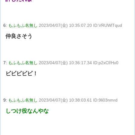
6:
もふもふ名無し
2023/04/07(金) 10:35:07.20 ID:VRUWlTqud
仲良さそう
7:
もふもふ名無し
2023/04/07(金) 10:36:17.34 ID:p2xCf/Hx0
ビビビビビ！
9:
もふもふ名無し
2023/04/07(金) 10:38:03.61 ID:9li03nmrd
しつけ役なんやな