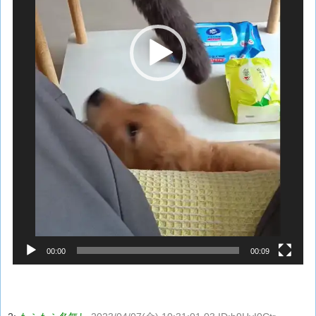
00:00
00:09