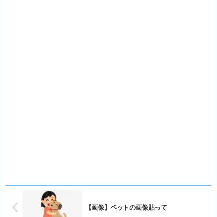
【画像】ペットの画像貼って