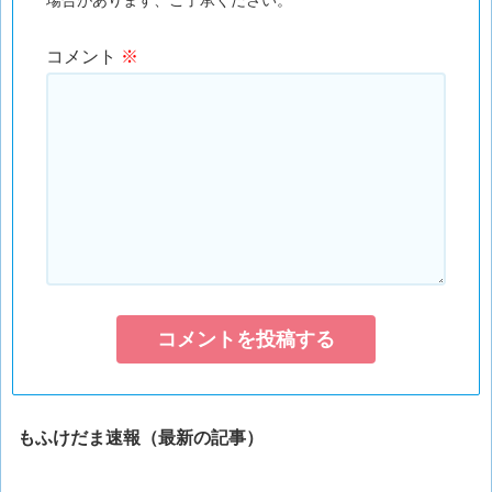
コメント
※
もふけだま速報（最新の記事）