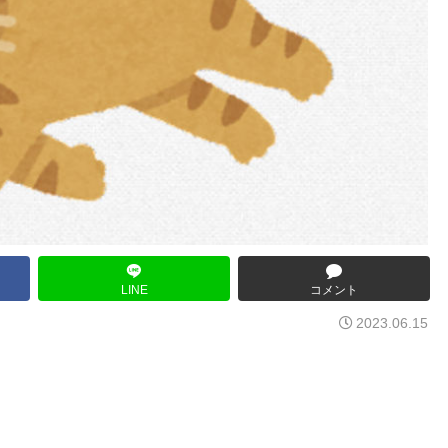
LINE
コメント
2023.06.15