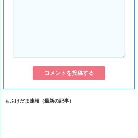
もふけだま速報（最新の記事）