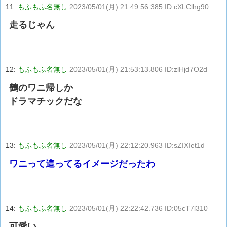
11:
もふもふ名無し
2023/05/01(月) 21:49:56.385 ID:cXLClhg90
走るじゃん
12:
もふもふ名無し
2023/05/01(月) 21:53:13.806 ID:zlHjd7O2d
鶴のワニ帰しか
ドラマチックだな
13:
もふもふ名無し
2023/05/01(月) 22:12:20.963 ID:sZIXIet1d
ワニって這ってるイメージだったわ
14:
もふもふ名無し
2023/05/01(月) 22:22:42.736 ID:05cT7l310
可愛い