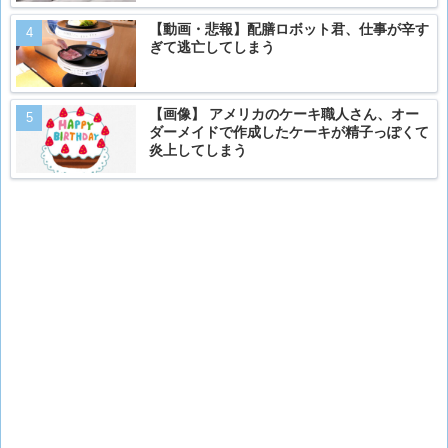
【動画・悲報】配膳ロボット君、仕事が辛す
ぎて逃亡してしまう
【画像】 アメリカのケーキ職人さん、オー
ダーメイドで作成したケーキが精子っぽくて
炎上してしまう