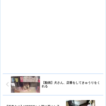
【動画】犬さん、店番をしてきゅうりをく
れる