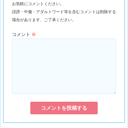
お気軽にコメントください。
誹謗・中傷・アダルトワード等を含むコメントは削除する
場合があります、ご了承ください。
コメント
※