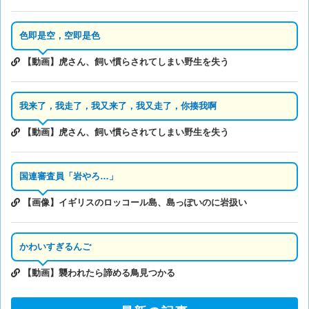
色即是空，空即是色
【動画】虎さん、飼い慣らされてしまい野生を失う
我来了，我走了，我又来了，我又走了，你揍我啊
【動画】虎さん、飼い慣らされてしまい野生を失う
国連審査員「岩やろ…」
【画像】イギリスのロッコール島、島っぽいのに岩扱い
かわいすぎるんご
【動画】襲われたら諦める鳥見つかる