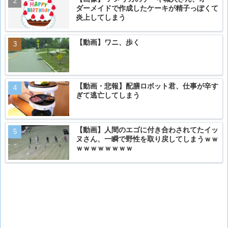
ダーメイドで作成したケーキが精子っぽくて
炎上してしまう
【動画】ワニ、歩く
【動画・悲報】配膳ロボット君、仕事が辛す
ぎて逃亡してしまう
【動画】人間のエゴに付き合わされてたイッ
ヌさん、一瞬で野性を取り戻してしまうｗｗ
ｗｗｗｗｗｗｗｗ