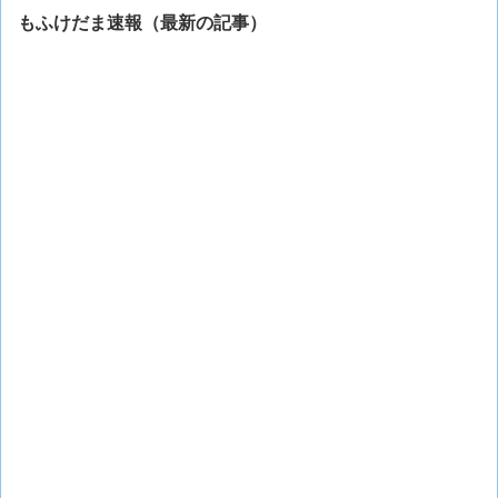
もふけだま速報（最新の記事）