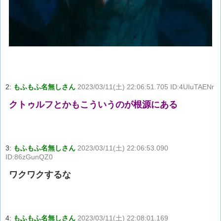
2:
もふもふ名無しさん
2023/03/11(土) 22:06:51.705 ID:4UIuTAENr
クトゥルフとかもこういうのが根源にある
3:
もふもふ名無しさん
2023/03/11(土) 22:06:53.090
ID:86zGunQZ0
ワクワクするな
4:
もふもふ名無しさん
2023/03/11(土) 22:08:01.169