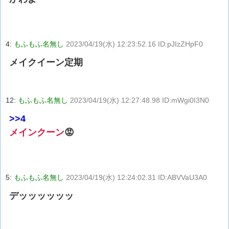
4:
もふもふ名無し
2023/04/19(水) 12:23:52.16 ID:pJIzZHpF0
メイクイーン定期
12:
もふもふ名無し
2023/04/19(水) 12:27:48.98 ID:mWgi0I3N0
>>4
メインクーン
😡
5:
もふもふ名無し
2023/04/19(水) 12:24:02.31 ID:ABVVaU3A0
デッッッッッッ