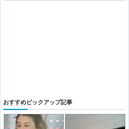
おすすめピックアップ記事