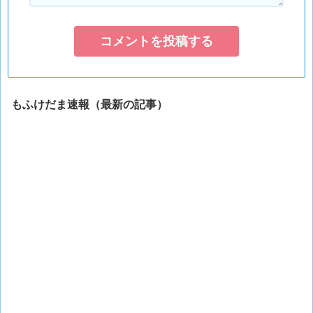
もふけだま速報（最新の記事）