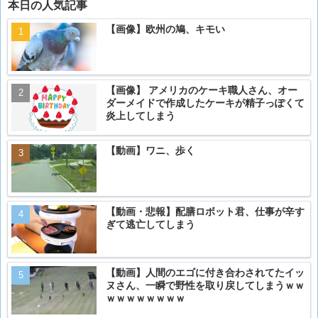
本日の人気記事
【画像】欧州の鳩、キモい
【画像】 アメリカのケーキ職人さん、オー
ダーメイドで作成したケーキが精子っぽくて
炎上してしまう
【動画】ワニ、歩く
【動画・悲報】配膳ロボット君、仕事が辛す
ぎて逃亡してしまう
【動画】人間のエゴに付き合わされてたイッ
ヌさん、一瞬で野性を取り戻してしまうｗｗ
ｗｗｗｗｗｗｗｗ