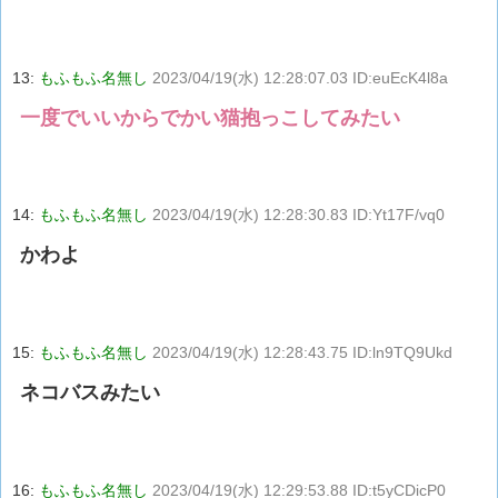
13:
もふもふ名無し
2023/04/19(水) 12:28:07.03 ID:euEcK4l8a
一度でいいからでかい猫抱っこしてみたい
14:
もふもふ名無し
2023/04/19(水) 12:28:30.83 ID:Yt17F/vq0
かわよ
15:
もふもふ名無し
2023/04/19(水) 12:28:43.75 ID:ln9TQ9Ukd
ネコバスみたい
16:
もふもふ名無し
2023/04/19(水) 12:29:53.88 ID:t5yCDicP0