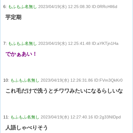
6:
もふもふ名無し
2023/04/19(水) 12:25:08.30 ID:0RRcHlI6d
芋定期
7:
もふもふ名無し
2023/04/19(水) 12:25:41.48 ID:aYKTjn1Ha
でかぁあい！
10:
もふもふ名無し
2023/04/19(水) 12:26:31.86 ID:FVm3QkKr0
これ毛だけで洗うとチワワみたいになるらしいな
11:
もふもふ名無し
2023/04/19(水) 12:27:40.16 ID:2g33NIDpd
人語しゃべりそう