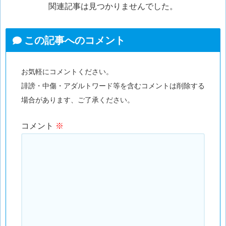
関連記事は見つかりませんでした。
この記事へのコメント
お気軽にコメントください。
誹謗・中傷・アダルトワード等を含むコメントは削除する
場合があります、ご了承ください。
コメント
※