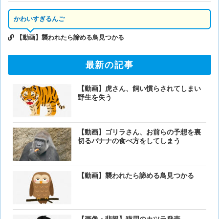
かわいすぎるんご
【動画】襲われたら諦める鳥見つかる
最新の記事
【動画】虎さん、飼い慣らされてしまい
野生を失う
【動画】ゴリラさん、お前らの予想を裏
切るバナナの食べ方をしてしまう
【動画】襲われたら諦める鳥見つかる