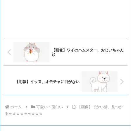
【画像】ワイのハムスター、おじいちゃん
顔
【朗報】イッヌ、オモチャに目がない
ホーム
可愛い・面白い
【画像】でかい猫、見つか
るｗｗｗｗｗｗｗｗｗ