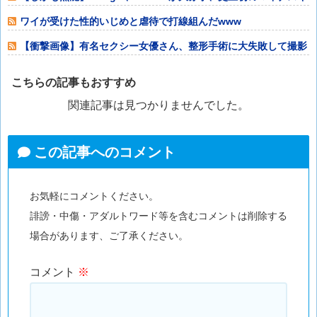
ャッ
ワイが受けた性的いじめと虐待で打線組んだwww
【衝撃画像】有名セクシー女優さん、整形手術に大失敗して撮影
不能に⇒！！
こちらの記事もおすすめ
関連記事は見つかりませんでした。
この記事へのコメント
お気軽にコメントください。
誹謗・中傷・アダルトワード等を含むコメントは削除する
場合があります、ご了承ください。
コメント
※