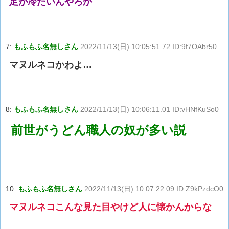
足が冷たいんやろか
7:
もふもふ名無しさん
2022/11/13(日) 10:05:51.72 ID:9f7OAbr50
マヌルネコかわよ…
8:
もふもふ名無しさん
2022/11/13(日) 10:06:11.01 ID:vHNfKuSo0
前世がうどん職人の奴が多い説
10:
もふもふ名無しさん
2022/11/13(日) 10:07:22.09 ID:Z9kPzdcO0
マヌルネコこんな見た目やけど人に懐かんからな