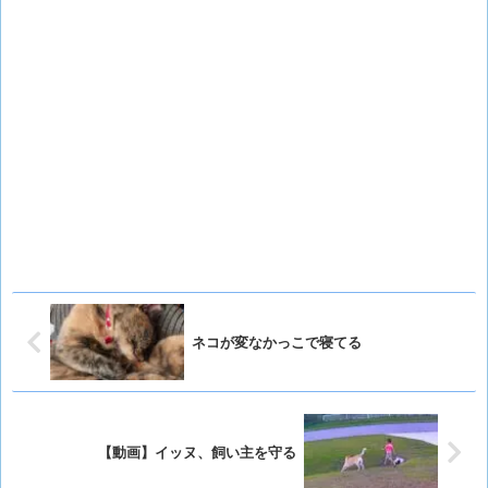
ネコが変なかっこで寝てる
【動画】イッヌ、飼い主を守る