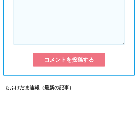
もふけだま速報（最新の記事）