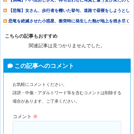
逃げようとする
【悲報】女さん、歩行者を轢いた挙句、道路で昼寝をしようとし
てしまうwww
恐竜を絶滅させた小惑星、衝突時に発生した熱が地上を焼き尽く
していた可能性
こちらの記事もおすすめ
関連記事は見つかりませんでした。
この記事へのコメント
お気軽にコメントください。
誹謗・中傷・アダルトワード等を含むコメントは削除する
場合があります、ご了承ください。
コメント
※