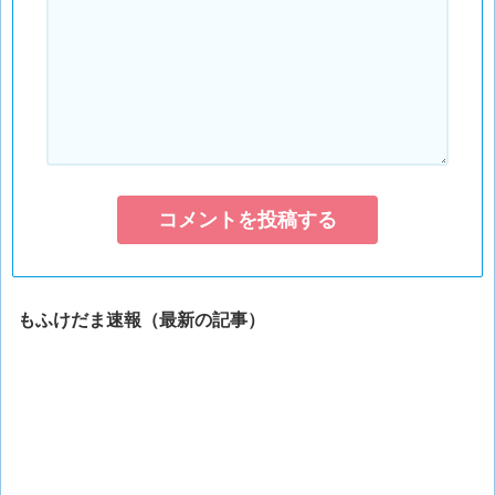
もふけだま速報（最新の記事）