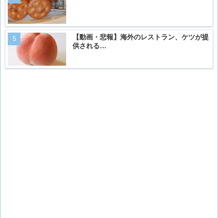
【動画・悲報】海外のレストラン、ケツが提
供される…