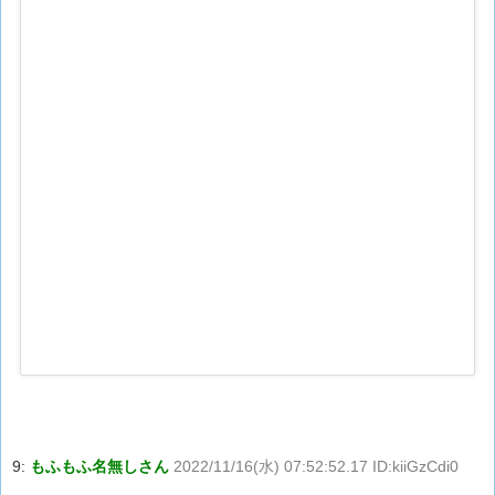
9:
もふもふ名無しさん
2022/11/16(水) 07:52:52.17 ID:kiiGzCdi0