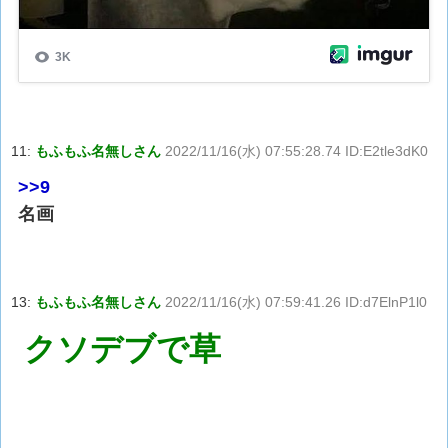
11:
もふもふ名無しさん
2022/11/16(水) 07:55:28.74 ID:E2tle3dK0
>>9
名画
13:
もふもふ名無しさん
2022/11/16(水) 07:59:41.26 ID:d7ElnP1l0
クソデブで草