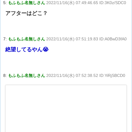
5:
もふもふ名無しさん
2022/11/16(水) 07:49:46.65 ID:3K0z/SDC0
アフターはどこ？
7:
もふもふ名無しさん
2022/11/16(水) 07:51:19.83 ID:A0BwD3fA0
絶望してるやん😭
8:
もふもふ名無しさん
2022/11/16(水) 07:52:38.52 ID:YiRjSBCD0