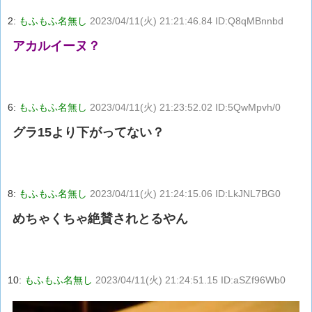
2:
もふもふ名無し
2023/04/11(火) 21:21:46.84 ID:Q8qMBnnbd
アカルイーヌ？
6:
もふもふ名無し
2023/04/11(火) 21:23:52.02 ID:5QwMpvh/0
グラ15より下がってない？
8:
もふもふ名無し
2023/04/11(火) 21:24:15.06 ID:LkJNL7BG0
めちゃくちゃ絶賛されとるやん
10:
もふもふ名無し
2023/04/11(火) 21:24:51.15 ID:aSZf96Wb0