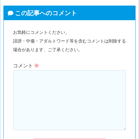
この記事へのコメント
お気軽にコメントください。
誹謗・中傷・アダルトワード等を含むコメントは削除する
場合があります、ご了承ください。
コメント
※