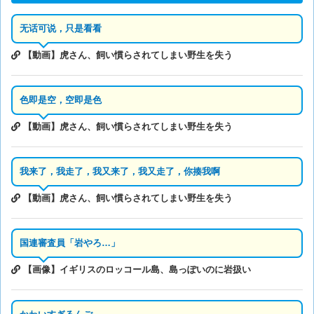
无话可说，只是看看
【動画】虎さん、飼い慣らされてしまい野生を失う
色即是空，空即是色
【動画】虎さん、飼い慣らされてしまい野生を失う
我来了，我走了，我又来了，我又走了，你揍我啊
【動画】虎さん、飼い慣らされてしまい野生を失う
国連審査員「岩やろ…」
【画像】イギリスのロッコール島、島っぽいのに岩扱い