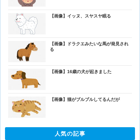
【画像】イッヌ、スヤスヤ眠る
【画像】ドラクエみたいな馬が発見され
る
【画像】16歳の犬が起きました
【画像】猫がブルブルしてるんだが
人気の記事