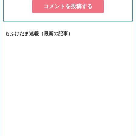
もふけだま速報（最新の記事）