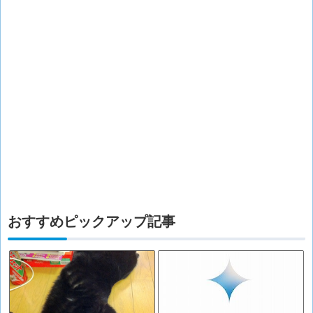
おすすめピックアップ記事