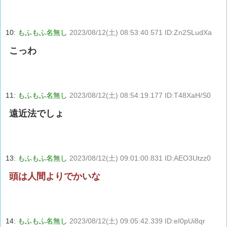
10:
もふもふ名無し
2023/08/12(土) 08:53:40.571 ID:Zn2SLudXa
こっわ
11:
もふもふ名無し
2023/08/12(土) 08:54:19.177 ID:T48XaH/S0
遠近法でしょ
13:
もふもふ名無し
2023/08/12(土) 09:01:00.831 ID:AEO3Utzz0
頭は人間よりでかいな
14:
もふもふ名無し
2023/08/12(土) 09:05:42.339 ID:eI0pUi8qr