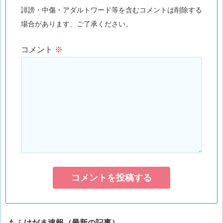
誹謗・中傷・アダルトワード等を含むコメントは削除する
場合があります、ご了承ください。
コメント
※
もふけだま速報（最新の記事）