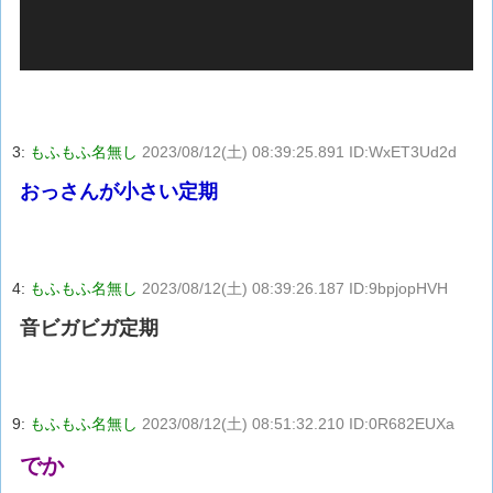
ー
3:
もふもふ名無し
2023/08/12(土) 08:39:25.891 ID:WxET3Ud2d
おっさんが小さい定期
4:
もふもふ名無し
2023/08/12(土) 08:39:26.187 ID:9bpjopHVH
音ビガビガ定期
9:
もふもふ名無し
2023/08/12(土) 08:51:32.210 ID:0R682EUXa
でか