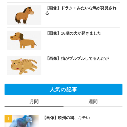
【画像】ドラクエみたいな馬が発見され
る
【画像】16歳の犬が起きました
【画像】猫がブルブルしてるんだが
人気の記事
月間
週間
【画像】欧州の鳩、キモい
【画像】欧州の鳩、キモい