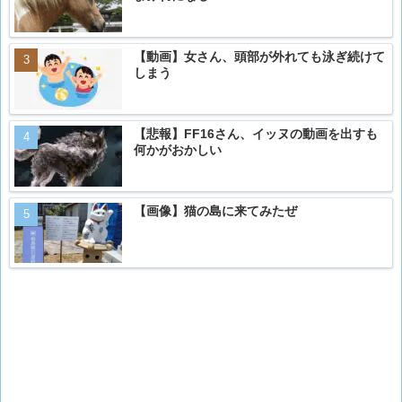
【動画】女さん、頭部が外れても泳ぎ続けて
しまう
【悲報】FF16さん、イッヌの動画を出すも
何かがおかしい
【画像】猫の島に来てみたぜ