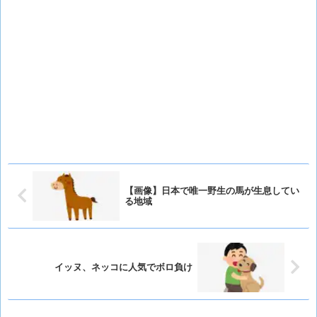
【画像】日本で唯一野生の馬が生息してい
る地域
イッヌ、ネッコに人気でボロ負け