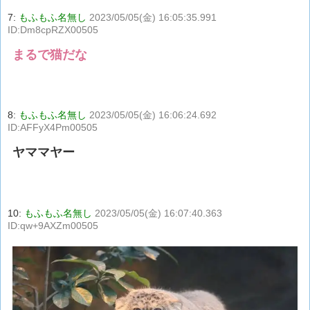
7:
もふもふ名無し
2023/05/05(金) 16:05:35.991
ID:Dm8cpRZX00505
まるで猫だな
8:
もふもふ名無し
2023/05/05(金) 16:06:24.692
ID:AFFyX4Pm00505
ヤママヤー
10:
もふもふ名無し
2023/05/05(金) 16:07:40.363
ID:qw+9AXZm00505