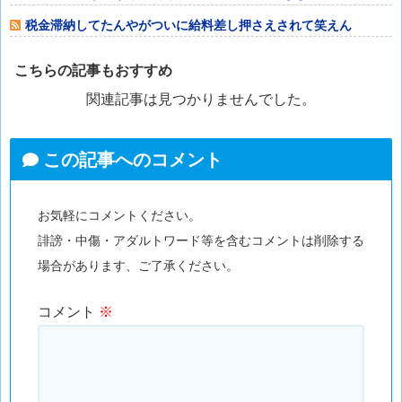
税金滞納してたんやがついに給料差し押さえされて笑えん
こちらの記事もおすすめ
関連記事は見つかりませんでした。
この記事へのコメント
お気軽にコメントください。
誹謗・中傷・アダルトワード等を含むコメントは削除する
場合があります、ご了承ください。
コメント
※