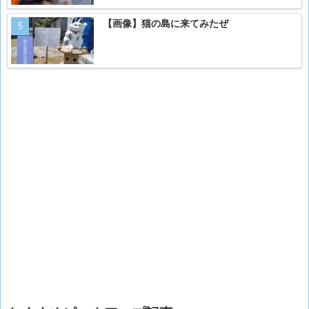
【画像】猫の島に来てみたぜ