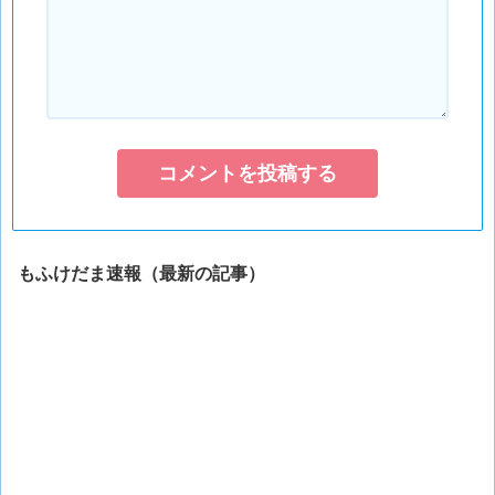
もふけだま速報（最新の記事）