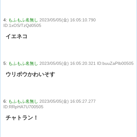
4:
もふもふ名無し
2023/05/05(金) 16:05:10.790
ID:1xOS/TzQd0505
イエネコ
5:
もふもふ名無し
2023/05/05(金) 16:05:20.321 ID:buuZaPIb00505
ウリボウかわいそす
6:
もふもふ名無し
2023/05/05(金) 16:05:27.277
ID:RRpHA7U700505
チャトラン！