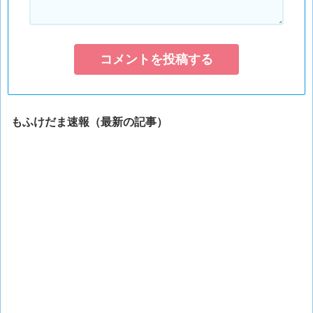
もふけだま速報（最新の記事）