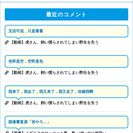
最近のコメント
无话可说，只是看看
【動画】虎さん、飼い慣らされてしまい野生を失う
色即是空，空即是色
【動画】虎さん、飼い慣らされてしまい野生を失う
我来了，我走了，我又来了，我又走了，你揍我啊
【動画】虎さん、飼い慣らされてしまい野生を失う
国連審査員「岩やろ…」