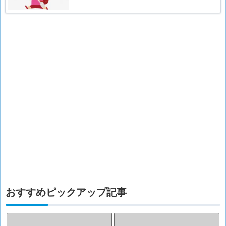
おすすめピックアップ記事