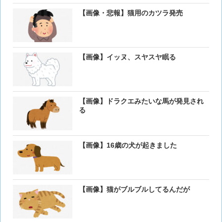
【画像・悲報】猫用のカツラ発売
【画像】イッヌ、スヤスヤ眠る
【画像】ドラクエみたいな馬が発見され
る
【画像】16歳の犬が起きました
【画像】猫がブルブルしてるんだが