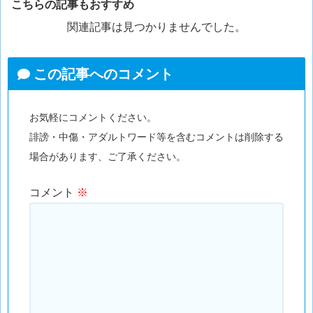
こちらの記事もおすすめ
関連記事は見つかりませんでした。
この記事へのコメント
お気軽にコメントください。
誹謗・中傷・アダルトワード等を含むコメントは削除する
場合があります、ご了承ください。
コメント
※