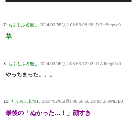
7:
もふもふ名無し
2024/02/05(月) 08:53:08.58 ID:7vlEdqwc0
草
8:
もふもふ名無し
2024/02/05(月) 08:53:12.02 ID:AJb9g0Lr0
やっちまった。。。
10:
もふもふ名無し
2024/02/05(月) 08:55:56.29 ID:B/nWIE4/0
最後の「ぬかった…！」顔すき