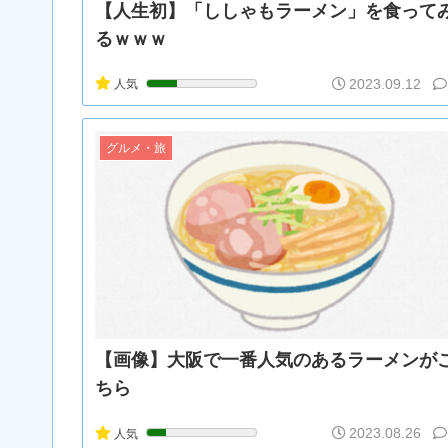
【人生初】「ししゃもラーメン」を食って
るｗｗｗ
2023.09.12
人気
グルメ・旅
【画像】大阪で一番人気のあるラーメンが
ちら
2023.08.26
人気