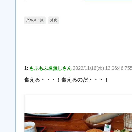
グルメ・旅
外食
1:
もふもふ名無しさん
2022/11/16(水) 13:06:46.75
食える・・・！食えるのだ・・・！