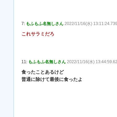
7:
もふもふ名無しさん
2022/11/16(水) 13:11:24.73
これサラミだろ
11:
もふもふ名無しさん
2022/11/16(水) 13:44:59.6
食ったことあるけど
普通に除けて最後に食ったよ