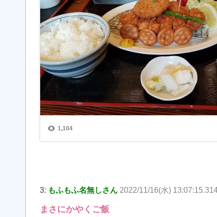
3:
もふもふ名無しさん
2022/11/16(水) 13:07:15.31
まさにかやくご飯