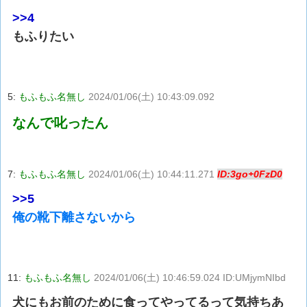
>>4
もふりたい
5:
もふもふ名無し
2024/01/06(土) 10:43:09.092
なんで叱ったん
7:
もふもふ名無し
2024/01/06(土) 10:44:11.271
ID:3go+0FzD0
>>5
俺の靴下離さないから
11:
もふもふ名無し
2024/01/06(土) 10:46:59.024 ID:UMjymNIbd
犬にもお前のために食ってやってるって気持ちあ