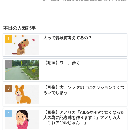
本日の人気記事
犬って普段何考えてるの？
【動画】ワニ、歩く
【画像】犬、ソファの上にクッションでくつ
ろいでしまう
【画像】アメリカ「AIDSやHIVで亡くなった
人の為に記念碑を作ります！」アメリカ人
「これア〇ルじゃん…」