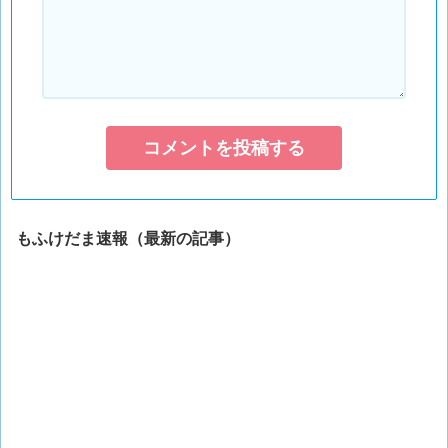
もふけだま速報（最新の記事）