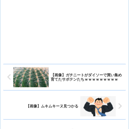
【画像】ガチニートがダイソーで買い集め
育てたサボテンたちｗｗｗｗｗｗｗｗｗ
【画像】ムキムキーヌ見つかる