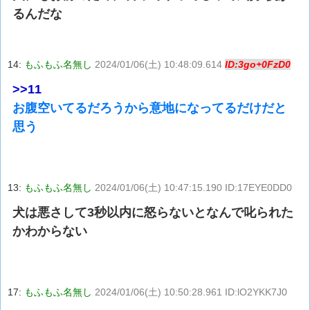
るんだな
14:
もふもふ名無し
2024/01/06(土) 10:48:09.614
ID:3go+0FzD0
>>11
お腹空いてるだろうから意地になってるだけだと
思う
13:
もふもふ名無し
2024/01/06(土) 10:47:15.190 ID:17EYE0DD0
犬は悪さして3秒以内に怒らないとなんで叱られた
かわからない
17:
もふもふ名無し
2024/01/06(土) 10:50:28.961 ID:lO2YKK7J0