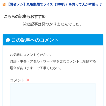
待”していたこ
【賢者メシ】丸亀製麺でライス（180円）を買って天かす乗っけ
てタレをかけ
こちらの記事もおすすめ
関連記事は見つかりませんでした。
この記事へのコメント
お気軽にコメントください。
誹謗・中傷・アダルトワード等を含むコメントは削除する
場合があります、ご了承ください。
コメント
※