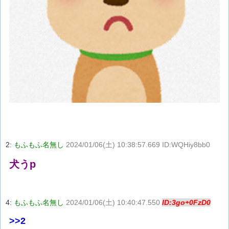
2:
もふもふ名無し
2024/01/06(土) 10:38:57.669 ID:WQHiy8bb0
犬うp
4:
もふもふ名無し
2024/01/06(土) 10:40:47.550
ID:3go+0FzD0
>>2