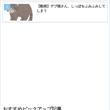
【動画】デブ猫さん、しっぽをふみふみして
しまう
おすすめピックアップ記事