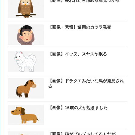
【動画】襲われたら諦める鳥見つかる
【画像・悲報】猫用のカツラ発売
【画像】イッヌ、スヤスヤ眠る
【画像】ドラクエみたいな馬が発見され
る
【画像】16歳の犬が起きました
【画像】猫がブルブルしてるんだが