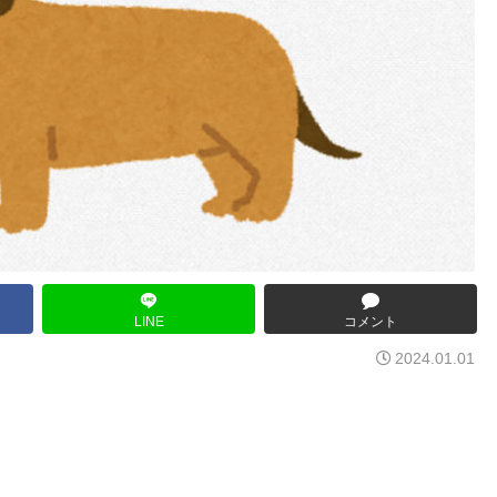
LINE
コメント
2024.01.01