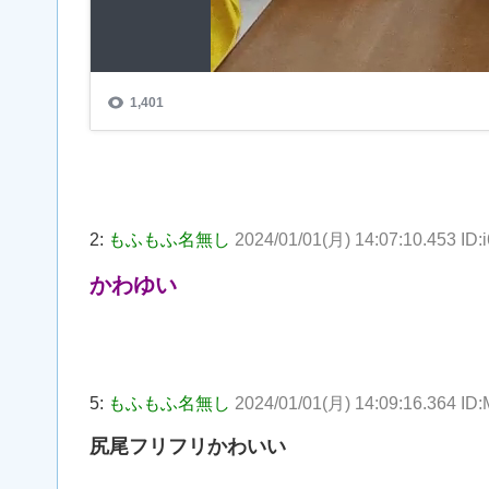
2:
もふもふ名無し
2024/01/01(月) 14:07:10.453 ID:
かわゆい
5:
もふもふ名無し
2024/01/01(月) 14:09:16.364 ID
尻尾フリフリかわいい