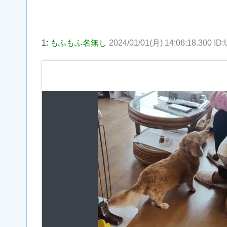
1:
もふもふ名無し
2024/01/01(月) 14:06:18.300 I