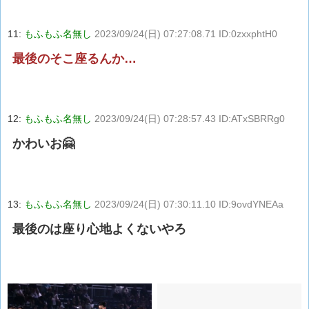
11:
もふもふ名無し
2023/09/24(日) 07:27:08.71 ID:0zxxphtH0
最後のそこ座るんか…
12:
もふもふ名無し
2023/09/24(日) 07:28:57.43 ID:ATxSBRRg0
かわいお🤗
13:
もふもふ名無し
2023/09/24(日) 07:30:11.10 ID:9ovdYNEAa
最後のは座り心地よくないやろ