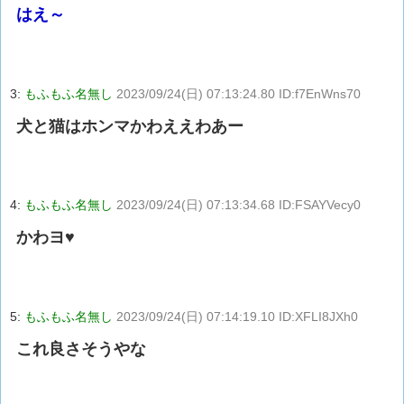
はえ～
3:
もふもふ名無し
2023/09/24(日) 07:13:24.80 ID:f7EnWns70
犬と猫はホンマかわええわあー
4:
もふもふ名無し
2023/09/24(日) 07:13:34.68 ID:FSAYVecy0
かわヨ♥
5:
もふもふ名無し
2023/09/24(日) 07:14:19.10 ID:XFLI8JXh0
これ良さそうやな