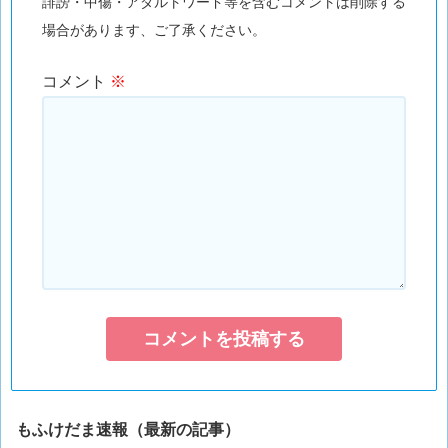
誹謗・中傷・アダルトワード等を含むコメントは削除する
場合があります、ご了承ください。
コメント
※
もふけだま速報（最新の記事）