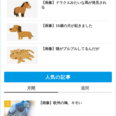
【画像】ドラクエみたいな馬が発見され
る
【画像】16歳の犬が起きました
【画像】猫がブルブルしてるんだが
人気の記事
月間
週間
【画像】欧州の鳩、キモい
【画像】欧州の鳩、キモい