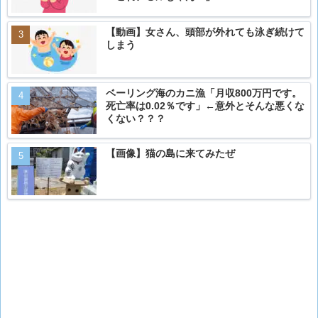
【動画】女さん、頭部が外れても泳ぎ続けて
しまう
ベーリング海のカニ漁「月収800万円です。
死亡率は0.02％です」←意外とそんな悪くな
くない？？？
【画像】猫の島に来てみたぜ