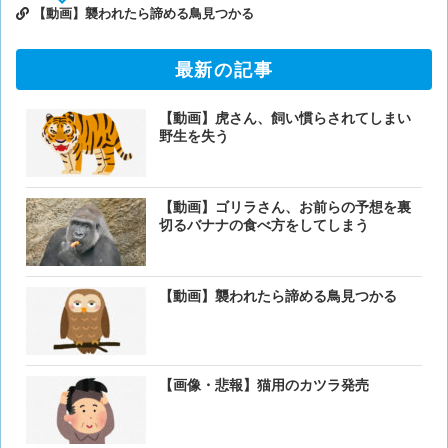
【動画】襲われたら諦める鳥見つかる
最新の記事
【動画】虎さん、飼い慣らされてしまい
野生を失う
【動画】ゴリラさん、お前らの予想を裏
切るバナナの食べ方をしてしまう
【動画】襲われたら諦める鳥見つかる
【画像・悲報】猫用のカツラ発売