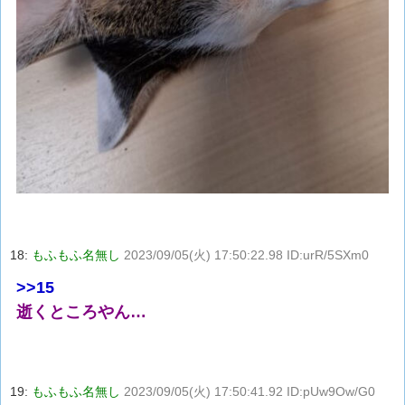
18:
もふもふ名無し
2023/09/05(火) 17:50:22.98 ID:urR/5SXm0
>>15
逝くところやん…
19:
もふもふ名無し
2023/09/05(火) 17:50:41.92 ID:pUw9Ow/G0