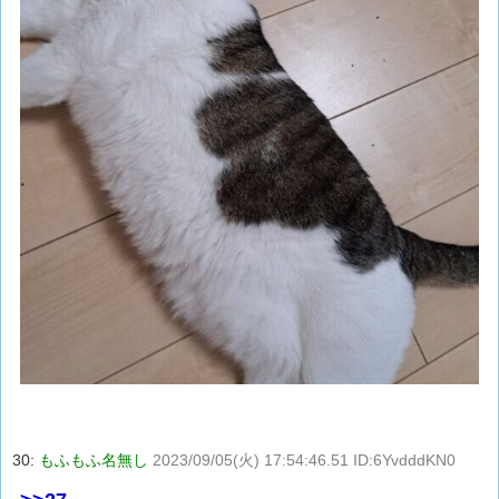
30:
もふもふ名無し
2023/09/05(火) 17:54:46.51 ID:6YvdddKN0