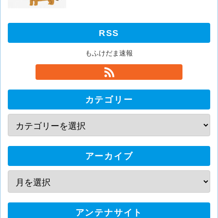
RSS
もふけだま速報
カテゴリー
アーカイブ
アンテナサイト