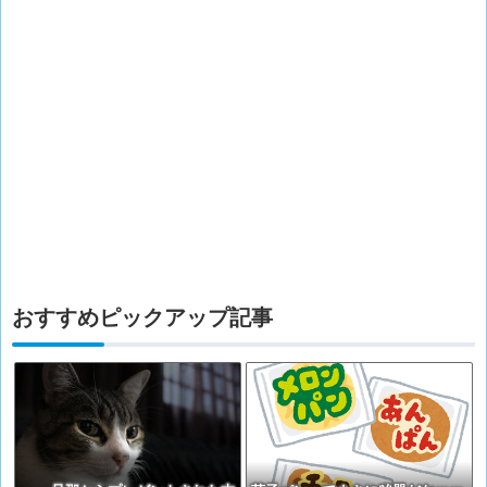
おすすめピックアップ記事