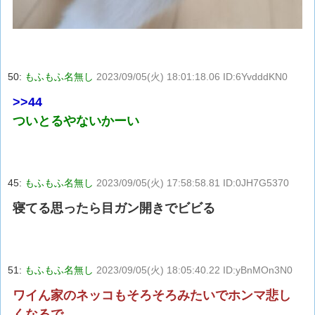
50:
もふもふ名無し
2023/09/05(火) 18:01:18.06 ID:6YvdddKN0
>>44
ついとるやないかーい
45:
もふもふ名無し
2023/09/05(火) 17:58:58.81 ID:0JH7G5370
寝てる思ったら目ガン開きでビビる
51:
もふもふ名無し
2023/09/05(火) 18:05:40.22 ID:yBnMOn3N0
ワイん家のネッコもそろそろみたいでホンマ悲し
くなるで