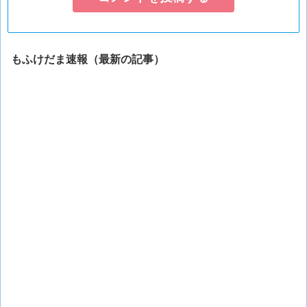
もふけだま速報（最新の記事）