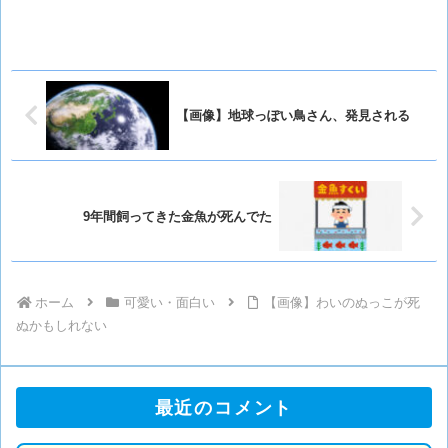
【画像】地球っぽい鳥さん、発見される
9年間飼ってきた金魚が死んでた
ホーム
可愛い・面白い
【画像】わいのぬっこが死
ぬかもしれない
最近のコメント