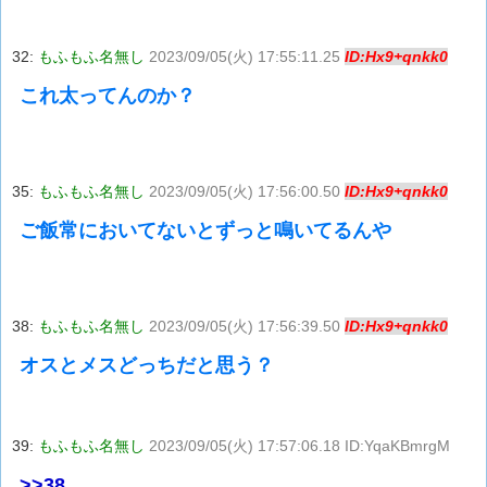
32:
もふもふ名無し
2023/09/05(火) 17:55:11.25
ID:Hx9+qnkk0
これ太ってんのか？
35:
もふもふ名無し
2023/09/05(火) 17:56:00.50
ID:Hx9+qnkk0
ご飯常においてないとずっと鳴いてるんや
38:
もふもふ名無し
2023/09/05(火) 17:56:39.50
ID:Hx9+qnkk0
オスとメスどっちだと思う？
39:
もふもふ名無し
2023/09/05(火) 17:57:06.18 ID:YqaKBmrgM
>>38