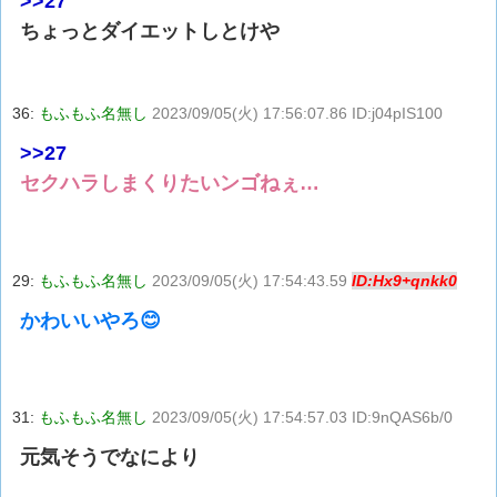
>>27
ちょっとダイエットしとけや
36:
もふもふ名無し
2023/09/05(火) 17:56:07.86 ID:j04pIS100
>>27
セクハラしまくりたいンゴねぇ…
29:
もふもふ名無し
2023/09/05(火) 17:54:43.59
ID:Hx9+qnkk0
かわいいやろ😊
31:
もふもふ名無し
2023/09/05(火) 17:54:57.03 ID:9nQAS6b/0
元気そうでなにより