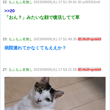
22:
もふもふ名無し
2023/09/05(火) 17:51:30.81 ID:urR/5SXm0
>>20
「おん？」みたいな顔で復活してて草
23:
もふもふ名無し
2023/09/05(火) 17:51:49.35
ID:Hx9+qnkk0
病院連れてかなくてもええか？
27:
もふもふ名無し
2023/09/05(火) 17:54:21.05
ID:Hx9+qnkk0