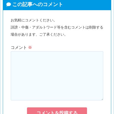
この記事へのコメント
お気軽にコメントください。
誹謗・中傷・アダルトワード等を含むコメントは削除する
場合があります、ご了承ください。
コメント
※