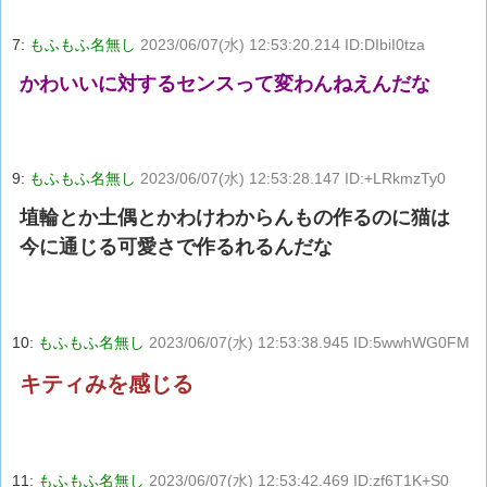
7:
もふもふ名無し
2023/06/07(水) 12:53:20.214 ID:DIbiI0tza
かわいいに対するセンスって変わんねえんだな
9:
もふもふ名無し
2023/06/07(水) 12:53:28.147 ID:+LRkmzTy0
埴輪とか土偶とかわけわからんもの作るのに猫は
今に通じる可愛さで作るれるんだな
10:
もふもふ名無し
2023/06/07(水) 12:53:38.945 ID:5wwhWG0FM
キティみを感じる
11:
もふもふ名無し
2023/06/07(水) 12:53:42.469 ID:zf6T1K+S0