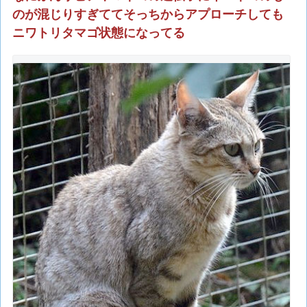
のが混じりすぎててそっちからアプローチしても
ニワトリタマゴ状態になってる