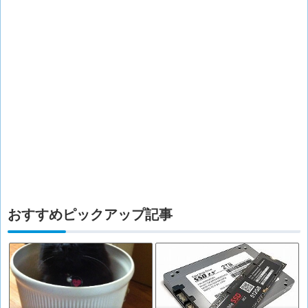
おすすめピックアップ記事