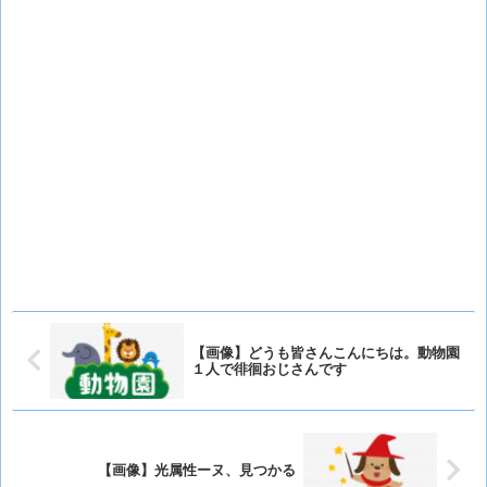
【画像】どうも皆さんこんにちは。動物園
１人で徘徊おじさんです
【画像】光属性ーヌ、見つかる