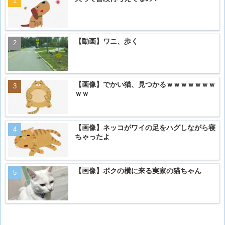
【動画】ワニ、歩く
【画像】でかい猫、見つかるｗｗｗｗｗｗｗ
ｗｗ
【画像】ネッコがワイの足をハグしながら寝
ちゃったよ
【画像】ボクの横に来る実家の猫ちゃん