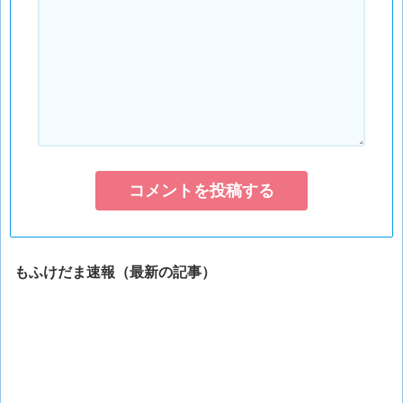
もふけだま速報（最新の記事）