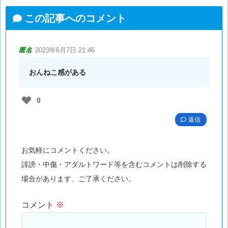
この記事へのコメント
匿名
2023年6月7日 21:46
おんねこ感がある
0
返信
お気軽にコメントください。
誹謗・中傷・アダルトワード等を含むコメントは削除する
場合があります、ご了承ください。
コメント
※