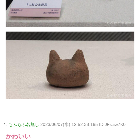
4:
もふもふ名無し
2023/06/07(水) 12:52:38.165 ID:JFraiw7K0
かわいい