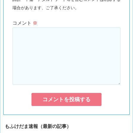
場合があります、ご了承ください。
コメント
※
もふけだま速報（最新の記事）