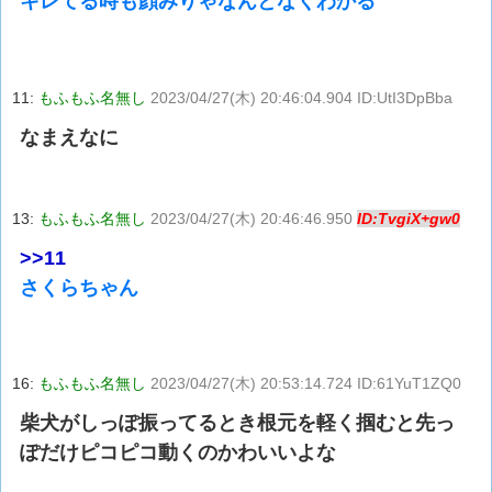
キレてる時も顔みりゃなんとなくわかる
11:
もふもふ名無し
2023/04/27(木) 20:46:04.904 ID:UtI3DpBba
なまえなに
13:
もふもふ名無し
2023/04/27(木) 20:46:46.950
ID:TvgiX+gw0
>>11
さくらちゃん
16:
もふもふ名無し
2023/04/27(木) 20:53:14.724 ID:61YuT1ZQ0
柴犬がしっぽ振ってるとき根元を軽く掴むと先っ
ぽだけピコピコ動くのかわいいよな