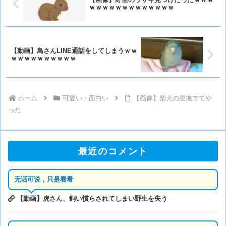
ｗｗｗｗｗｗｗｗｗｗｗｗｗ
【動画】鳥さんLINE通話をしてしまうｗｗ
ｗｗｗｗｗｗｗｗｗｗ
ホーム
可愛い・面白い
【画像】柴犬の腹撫でてや
った
最近のコメント
无话可说，只是看看
【動画】虎さん、飼い慣らされてしまい野生を失う