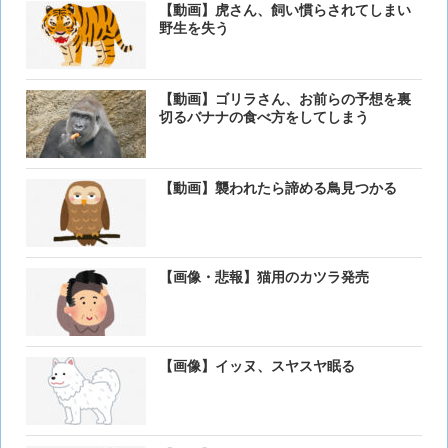
【動画】虎さん、飼い慣らされてしまい
野生を失う
【動画】ゴリラさん、お前らの予想を裏
切るバナナの食べ方をしてしまう
【動画】襲われたら諦める鳥見つかる
【画像・悲報】猫用のカツラ発売
【画像】イッヌ、スヤスヤ眠る