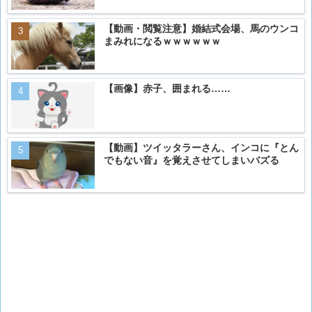
【動画・閲覧注意】婚結式会場、馬のウンコ
まみれになるｗｗｗｗｗｗ
【画像】赤子、囲まれる……
【動画】ツイッタラーさん、インコに『とん
でもない音』を覚えさせてしまいバズる