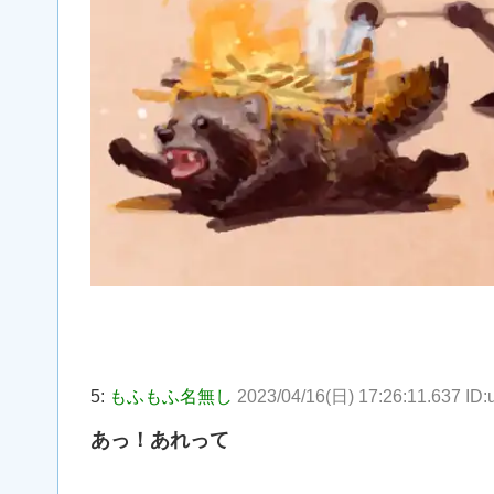
5:
もふもふ名無し
2023/04/16(日) 17:26:11.637 I
あっ！あれって