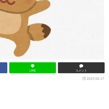
LINE
コメント
2023.04.17