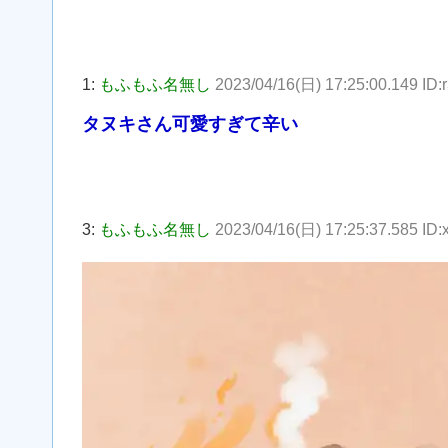
1:
もふもふ名無し
2023/04/16(日) 17:25:00.149 I
タヌキさん可愛すぎて辛い
3:
もふもふ名無し
2023/04/16(日) 17:25:37.585 ID: