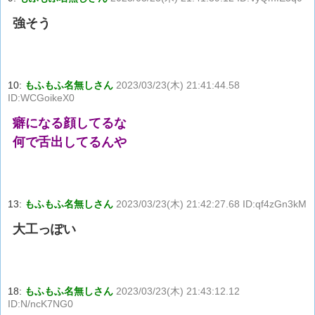
強そう
10:
もふもふ名無しさん
2023/03/23(木) 21:41:44.58
ID:WCGoikeX0
癖になる顔してるな
何で舌出してるんや
13:
もふもふ名無しさん
2023/03/23(木) 21:42:27.68 ID:qf4zGn3kM
大工っぽい
18:
もふもふ名無しさん
2023/03/23(木) 21:43:12.12
ID:N/ncK7NG0