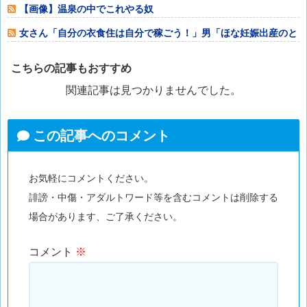
ブ姿＋タバコ」
【画像】温泉の中でこれやる奴
女さん「自分の衣食住は自分で稼ごう！」男「ほな妊娠出産のと
きの生活費も自
こちらの記事もおすすめ
関連記事は見つかりませんでした。
この記事へのコメント
お気軽にコメントください。
誹謗・中傷・アダルトワード等を含むコメントは削除する
場合があります、ご了承ください。
コメント
※