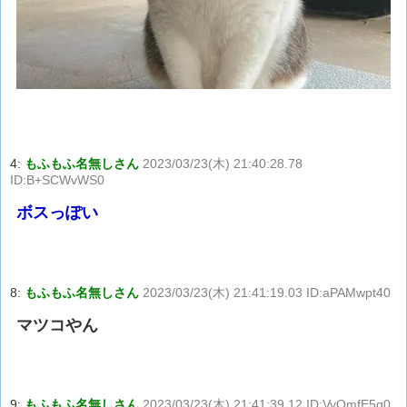
4:
もふもふ名無しさん
2023/03/23(木) 21:40:28.78
ID:B+SCWvWS0
ボスっぽい
8:
もふもふ名無しさん
2023/03/23(木) 21:41:19.03 ID:aPAMwpt40
マツコやん
9:
もふもふ名無しさん
2023/03/23(木) 21:41:39.12 ID:VyQmfE5q0