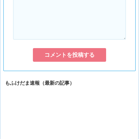
もふけだま速報（最新の記事）