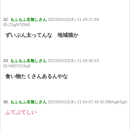
32:
もふもふ名無しさん
2023/03/23(木) 21:49:27.89
ID:ZSgN7IDA0
ずいぶん太ってんな 地域猫か
33:
もふもふ名無しさん
2023/03/23(木) 21:49:30.63
ID:HtEFCC6q0
食い物たくさんあるんやな
36:
もふもふ名無しさん
2023/03/23(木) 21:54:07.40 ID:DBrhgKSg0
ふてぶてしい