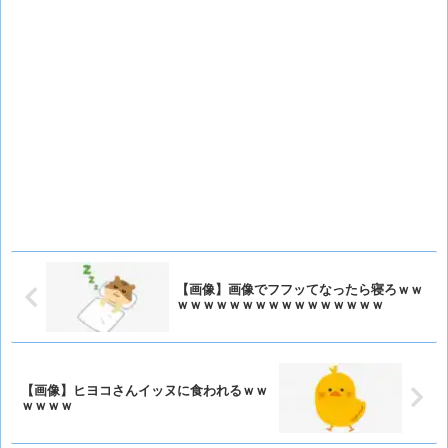
【画像】画像でフフッてなったら寝ろｗｗ
ｗｗｗｗｗｗｗｗｗｗｗｗｗｗｗｗ
【画像】ヒヨコさんイッヌに食われるｗｗ
ｗｗｗｗ