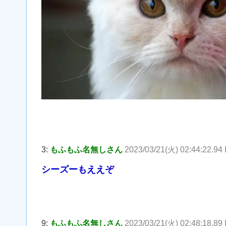
3:
もふもふ名無しさん
2023/03/21(火) 02:44:22.94
シーズーもええぞ
9:
もふもふ名無しさん
2023/03/21(火) 02:48:18.89