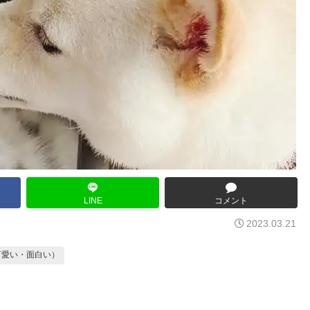
LINE
コメント
2023.03.21
可愛い・面白い）