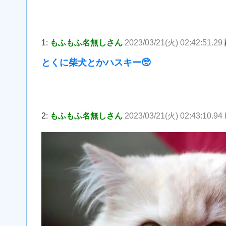
1:
もふもふ名無しさん
2023/03/21(火) 02:42:51.29
とくに柴犬とかハスキー🥺
2:
もふもふ名無しさん
2023/03/21(火) 02:43:10.9