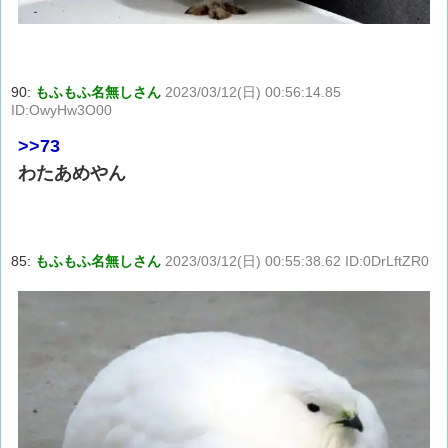
90:
もふもふ名無しさん
2023/03/12(日) 00:56:14.85
ID:OwyHw3O00
>>73
わたあめやん
85:
もふもふ名無しさん
2023/03/12(日) 00:55:38.62 ID:0DrLftZR0