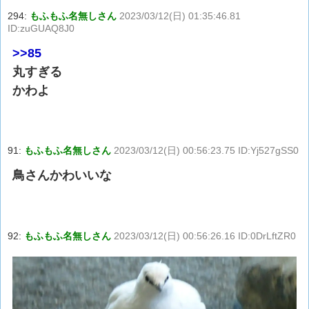
294:
もふもふ名無しさん
2023/03/12(日) 01:35:46.81
ID:zuGUAQ8J0
>>85
丸すぎる
かわよ
91:
もふもふ名無しさん
2023/03/12(日) 00:56:23.75 ID:Yj527gSS0
鳥さんかわいいな
92:
もふもふ名無しさん
2023/03/12(日) 00:56:26.16 ID:0DrLftZR0