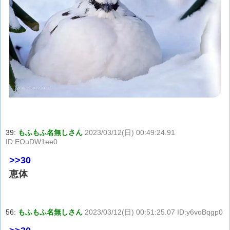
39:
もふもふ名無しさん
2023/03/12(日) 00:49:24.91
ID:EOuDW1ee0
>>30
恵体
56:
もふもふ名無しさん
2023/03/12(日) 00:51:25.07 ID:y6voBqgp0