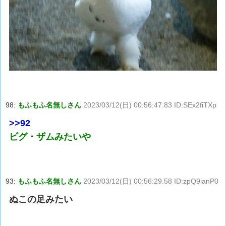
98:
もふもふ名無しさん
2023/03/12(日) 00:56:47.83 ID:SEx2fiTXp
>>92
ビグ・ザムみたいや
93:
もふもふ名無しさん
2023/03/12(日) 00:56:29.58 ID:zpQ9ianP0
ぬこの足みたい