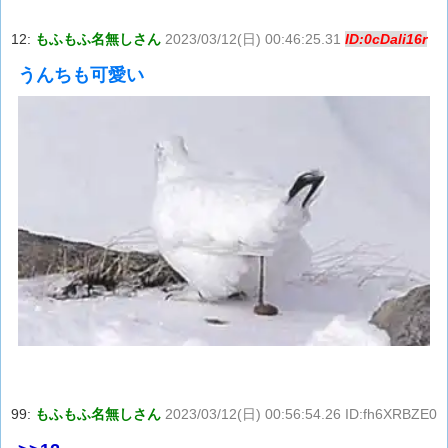
12:
もふもふ名無しさん
2023/03/12(日) 00:46:25.31
ID:0cDali16r
うんちも可愛い
99:
もふもふ名無しさん
2023/03/12(日) 00:56:54.26 ID:fh6XRBZE0