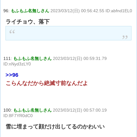
96:
もふもふ名無しさん
2023/03/12(日) 00:56:42.55 ID:abfnd1EL0
ライチョウ、落下
111:
もふもふ名無しさん
2023/03/12(日) 00:59:31.79
ID:nNyd3zLY0
>>96
こらんなだから絶滅寸前なんだよ
100:
もふもふ名無しさん
2023/03/12(日) 00:57:00.19
ID:8F7YR0dC0
雪に埋まって顔だけ出してるのかわいい