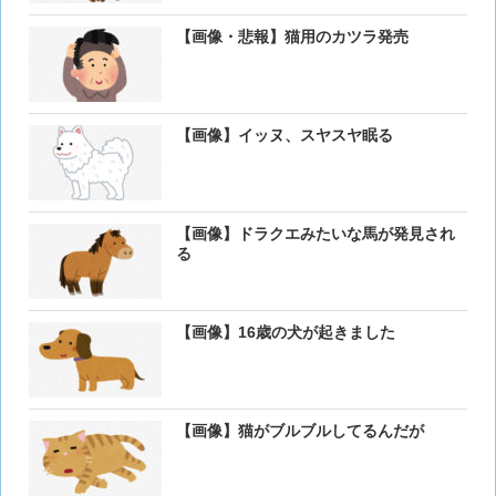
【画像・悲報】猫用のカツラ発売
【画像】イッヌ、スヤスヤ眠る
【画像】ドラクエみたいな馬が発見され
る
【画像】16歳の犬が起きました
【画像】猫がブルブルしてるんだが