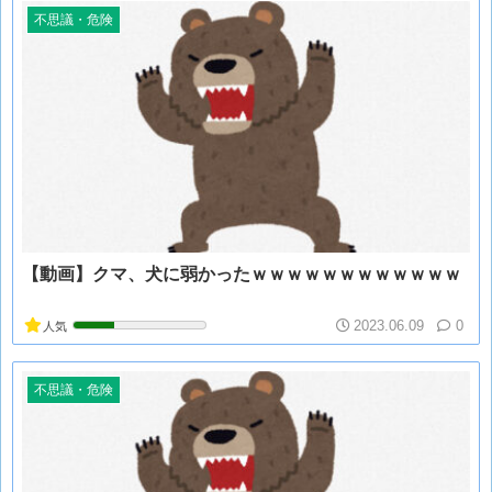
不思議・危険
【動画】クマ、犬に弱かったｗｗｗｗｗｗｗｗｗｗｗｗ
2023.06.09
0
人気
不思議・危険