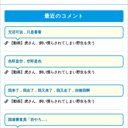
最近のコメント
无话可说，只是看看
【動画】虎さん、飼い慣らされてしまい野生を失う
色即是空，空即是色
【動画】虎さん、飼い慣らされてしまい野生を失う
我来了，我走了，我又来了，我又走了，你揍我啊
【動画】虎さん、飼い慣らされてしまい野生を失う
国連審査員「岩やろ…」