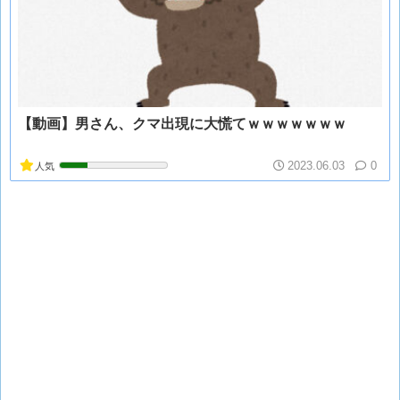
【動画】男さん、クマ出現に大慌てｗｗｗｗｗｗｗ
2023.06.03
0
人気