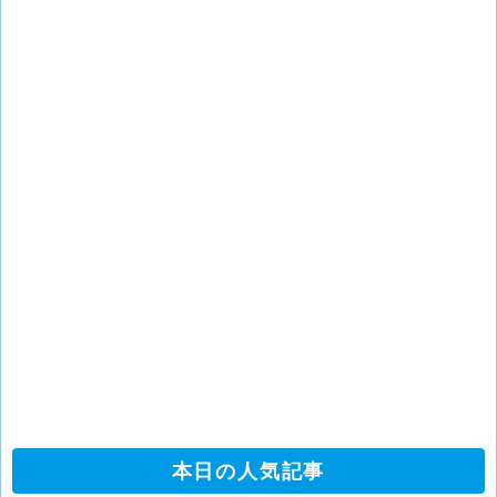
本日の人気記事