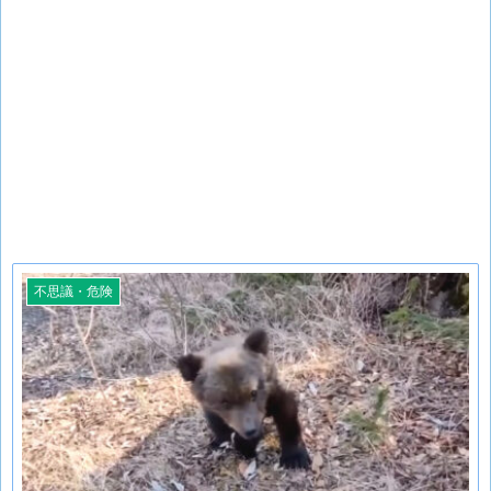
不思議・危険