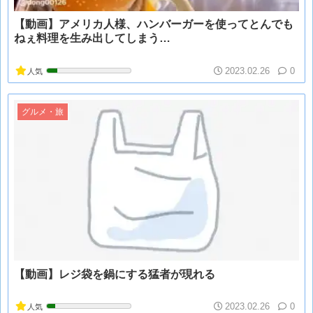
【動画】アメリカ人様、ハンバーガーを使ってとんでも
ねぇ料理を生み出してしまう…
2023.02.26
0
人気
グルメ・旅
【動画】レジ袋を鍋にする猛者が現れる
2023.02.26
0
人気