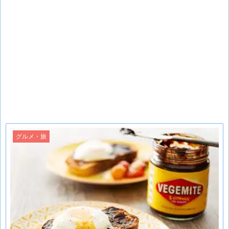
グルメ・旅