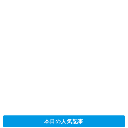
本日の人気記事