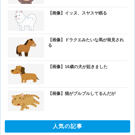
【画像】イッヌ、スヤスヤ眠る
【画像】ドラクエみたいな馬が発見され
る
【画像】16歳の犬が起きました
【画像】猫がブルブルしてるんだが
人気の記事