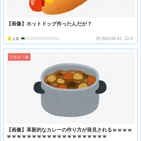
【画像】ホットドッグ作ったんだが？
2023.04.03
0
人気
グルメ・旅
【画像】革新的なカレーの作り方が発見されるｗｗｗｗ
ｗｗｗｗｗｗｗｗｗｗｗｗｗｗｗｗｗｗｗｗ