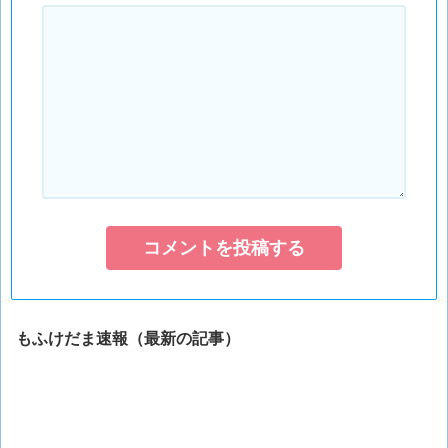
もふけだま速報（最新の記事）