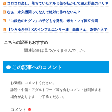
コロコロ楽し。落ちていたアルミ缶を転がして遊ぶ野生のハリネ
ズミ
なぁ、永久機関ってなんで絶対に作れないん？
「白銀色のヒグマ」の子どもを発見、米カトマイ国立公園
【ひろゆき他】Xのインフルエンサー達「高市さぁ、為替介入で
我々の税金11
こちらの記事もおすすめ
関連記事は見つかりませんでした。
この記事へのコメント
お気軽にコメントください。
誹謗・中傷・アダルトワード等を含むコメントは削除する
場合があります、ご了承ください。
コメント
※