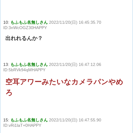
10:
もふもふ名無しさん
2022/11/20(日) 16:45:35.70
ID:3nWcOGZ30HAPPY
出れれるんか？
13:
もふもふ名無しさん
2022/11/20(日) 16:47:12.06
ID:5bRVk94qMHAPPY
空耳アワーみたいなカメラパンやめ
ろ
15:
もふもふ名無しさん
2022/11/20(日) 16:47:55.90
ID:vRi1laT+0HAPPY