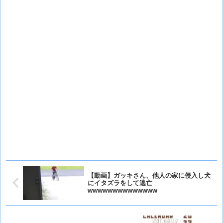
【動画】ガッキさん、他人の家に侵入し犬
にイタズラをして逃亡
wwwwwwwwwwwwww