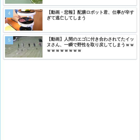
【動画・悲報】配膳ロボット君、仕事が辛す
ぎて逃亡してしまう
【動画】人間のエゴに付き合わされてたイッ
ヌさん、一瞬で野性を取り戻してしまうｗｗ
ｗｗｗｗｗｗｗｗ