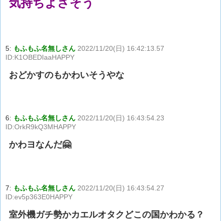
気持ちよさそう
5:
もふもふ名無しさん
2022/11/20(日) 16:42:13.57
ID:K1OBEDIaaHAPPY
おどかすのもかわいそうやな
6:
もふもふ名無しさん
2022/11/20(日) 16:43:54.23
ID:OrkR9kQ3MHAPPY
かわヨなんだ🤗
7:
もふもふ名無しさん
2022/11/20(日) 16:43:54.27
ID:ev5p363E0HAPPY
室外機ガチ勢かカエルオタクどこの国かわかる？