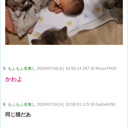
5:
もふもふ名無し
2024/07/16(火) 10:59:14.287 ID:9ncsvYH10
かわよ
6:
もふもふ名無し
2024/07/16(火) 10:59:51.175 ID:GoKx6I/S0
同じ猫だあ