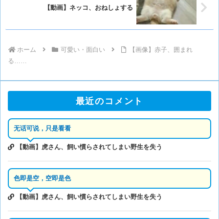
【動画】ネッコ、おねしょする
ホーム
可愛い・面白い
【画像】赤子、囲まれ
る……
最近のコメント
无话可说，只是看看
【動画】虎さん、飼い慣らされてしまい野生を失う
色即是空，空即是色
【動画】虎さん、飼い慣らされてしまい野生を失う