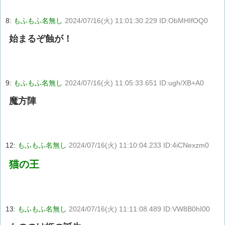
8:
もふもふ名無し
2024/07/16(火) 11:01:30.229 ID:ObMHIfOQ0
始まるぞ蝕が！
9:
もふもふ名無し
2024/07/16(火) 11:05:33.651 ID:ugh/XB+A0
魔方陣
12:
もふもふ名無し
2024/07/16(火) 11:10:04.233 ID:4iCNexzm0
猫の王
13:
もふもふ名無し
2024/07/16(火) 11:11:08.489 ID:VW8B0hI00