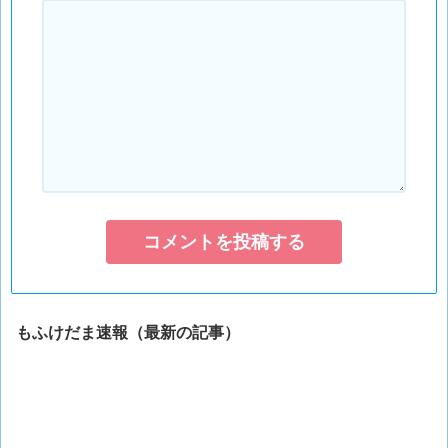
もふけだま速報（最新の記事）