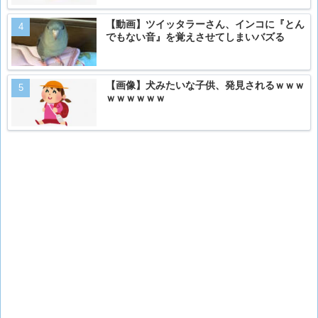
【動画】ツイッタラーさん、インコに『とん
でもない音』を覚えさせてしまいバズる
【画像】犬みたいな子供、発見されるｗｗｗ
ｗｗｗｗｗｗ