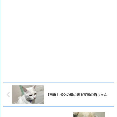
【画像】ボクの横に来る実家の猫ちゃん