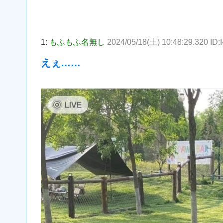
1:
もふもふ名無し
2024/05/18(土) 10:48:29.320 I
えぇ……