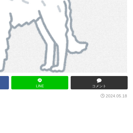
LINE
コメント
2024.05.18