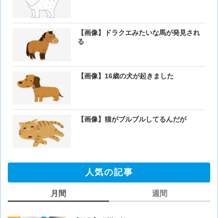
【画像】ドラクエみたいな馬が発見され
る
【画像】16歳の犬が起きました
【画像】猫がブルブルしてるんだが
人気の記事
月間
週間