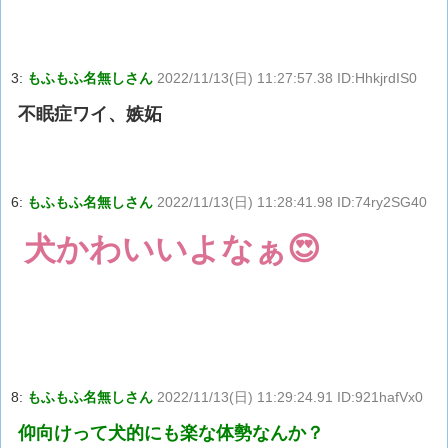
3:
もふもふ名無しさん
2022/11/13(日) 11:27:57.38 ID:HhkjrdIS0
不眠症ワイ、嫉妬
6:
もふもふ名無しさん
2022/11/13(日) 11:28:41.98 ID:74ry2SG40
犬かわいいよなぁ😍
8:
もふもふ名無しさん
2022/11/13(日) 11:29:24.91 ID:921hafVx0
仰向けって犬的にも楽な体勢なんか？