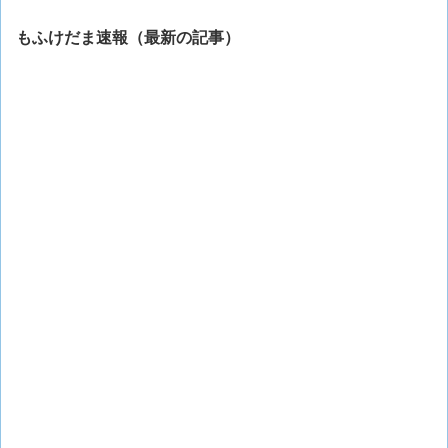
もふけだま速報（最新の記事）