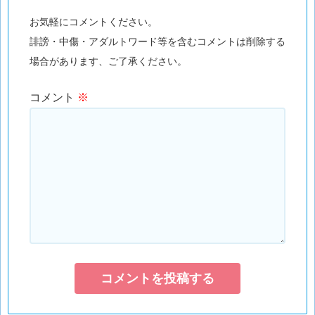
お気軽にコメントください。
誹謗・中傷・アダルトワード等を含むコメントは削除する
場合があります、ご了承ください。
コメント
※