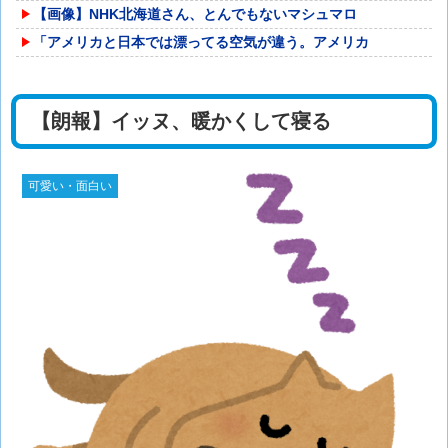
【画像】NHK北海道さん、とんでもないマシュマロ
「アメリカと日本では漂ってる空気が違う。アメリカ
【朗報】イッヌ、暖かくして寝る
可愛い・面白い