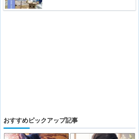
おすすめピックアップ記事