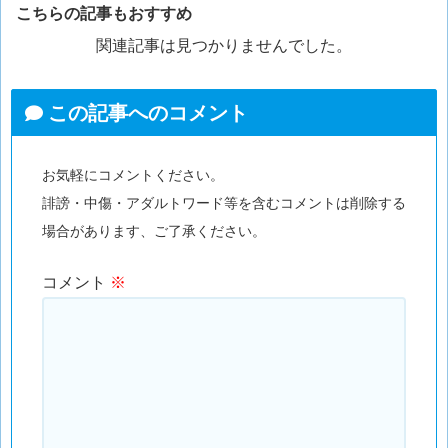
こちらの記事もおすすめ
関連記事は見つかりませんでした。
この記事へのコメント
お気軽にコメントください。
誹謗・中傷・アダルトワード等を含むコメントは削除する
場合があります、ご了承ください。
コメント
※