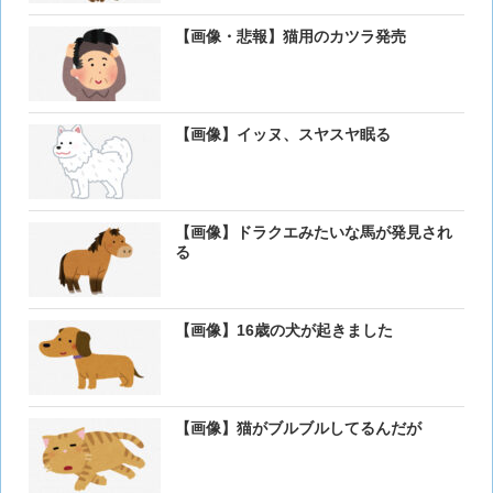
【画像・悲報】猫用のカツラ発売
【画像】イッヌ、スヤスヤ眠る
【画像】ドラクエみたいな馬が発見され
る
【画像】16歳の犬が起きました
【画像】猫がブルブルしてるんだが