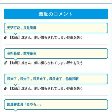
最近のコメント
无话可说，只是看看
【動画】虎さん、飼い慣らされてしまい野生を失う
色即是空，空即是色
【動画】虎さん、飼い慣らされてしまい野生を失う
我来了，我走了，我又来了，我又走了，你揍我啊
【動画】虎さん、飼い慣らされてしまい野生を失う
国連審査員「岩やろ…」