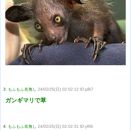
3:
もふもふ名無し
24/02/25(日) 02:02:12 ID:pBi7
ガンギマリで草
4:
もふもふ名無し
24/02/25(日) 02:02:31 ID:yf06