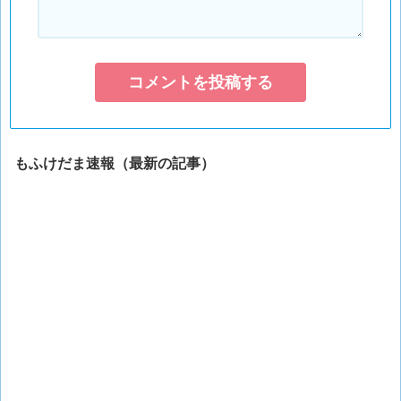
もふけだま速報（最新の記事）