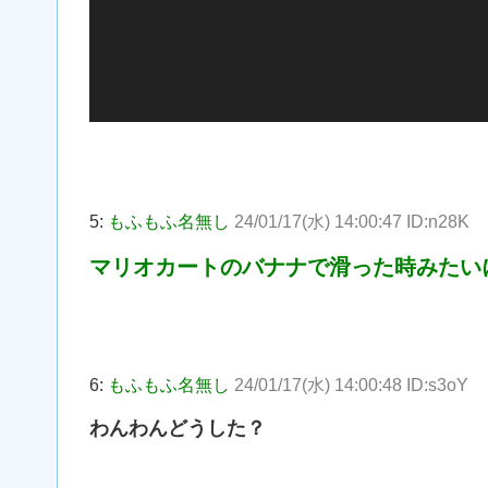
5:
もふもふ名無し
24/01/17(水) 14:00:47 ID:n28K
マリオカートのバナナで滑った時みたい
6:
もふもふ名無し
24/01/17(水) 14:00:48 ID:s3oY
わんわんどうした？