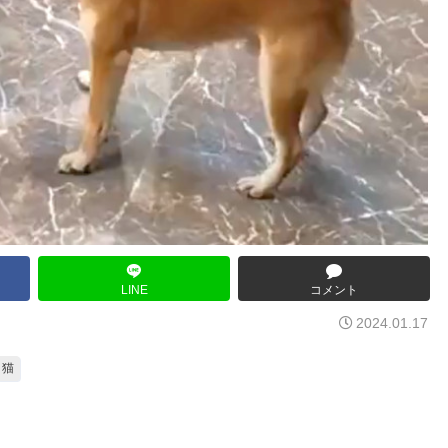
LINE
コメント
2024.01.17
猫