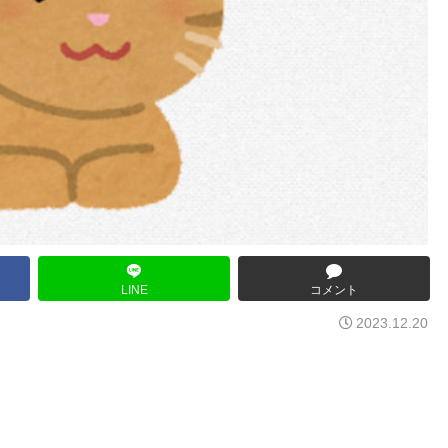
LINE
コメント
2023.12.20