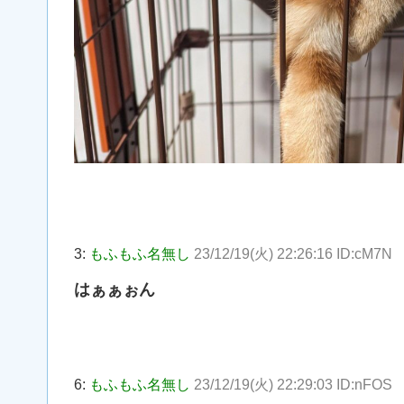
3:
もふもふ名無し
23/12/19(火) 22:26:16 ID:cM7N
はぁぁぉん
6:
もふもふ名無し
23/12/19(火) 22:29:03 ID:nFOS