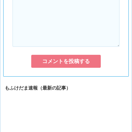
もふけだま速報（最新の記事）