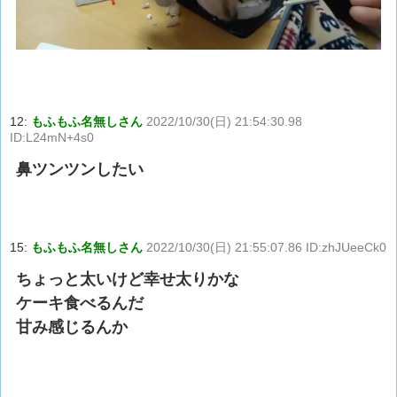
12:
もふもふ名無しさん
2022/10/30(日) 21:54:30.98
ID:L24mN+4s0
鼻ツンツンしたい
15:
もふもふ名無しさん
2022/10/30(日) 21:55:07.86 ID:zhJUeeCk0
ちょっと太いけど幸せ太りかな
ケーキ食べるんだ
甘み感じるんか