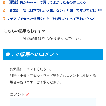
【最近】俺がAmazonで買ってよかったものおしえる
【衝撃】「実は日本でしか人気がない」と知りてマジでビビり申
したものwyw
マチアプで会った外国女から「妊娠した」って言われたんや
が・・・
こちらの記事もおすすめ
関連記事は見つかりませんでした。
この記事へのコメント
お気軽にコメントください。
誹謗・中傷・アダルトワード等を含むコメントは削除する
場合があります、ご了承ください。
コメント
※