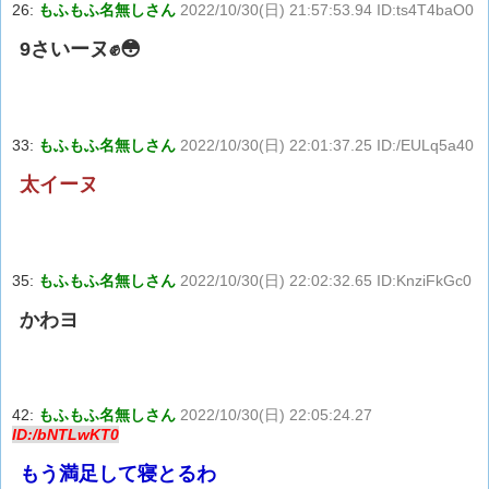
26:
もふもふ名無しさん
2022/10/30(日) 21:57:53.94 ID:ts4T4baO0
9さいーヌ✊😳
33:
もふもふ名無しさん
2022/10/30(日) 22:01:37.25 ID:/EULq5a40
太イーヌ
35:
もふもふ名無しさん
2022/10/30(日) 22:02:32.65 ID:KnziFkGc0
かわヨ
42:
もふもふ名無しさん
2022/10/30(日) 22:05:24.27
ID:/bNTLwKT0
もう満足して寝とるわ