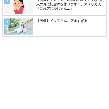
人の為に記念碑を作ります！」アメリカ人
「これア〇ルじゃん…」
【画像】イッヌさん、アホすぎる