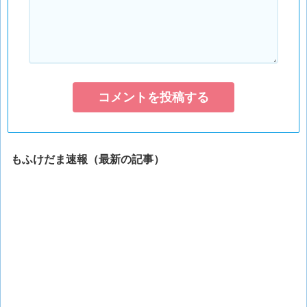
もふけだま速報（最新の記事）