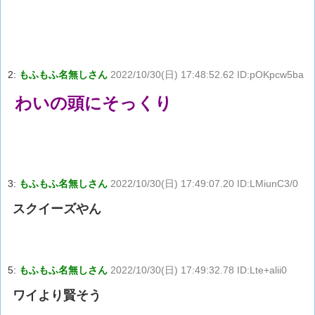
2:
もふもふ名無しさん
2022/10/30(日) 17:48:52.62 ID:pOKpcw5ba
わいの頭にそっくり
3:
もふもふ名無しさん
2022/10/30(日) 17:49:07.20 ID:LMiunC3/0
スクイーズやん
5:
もふもふ名無しさん
2022/10/30(日) 17:49:32.78 ID:Lte+alii0
ワイより賢そう