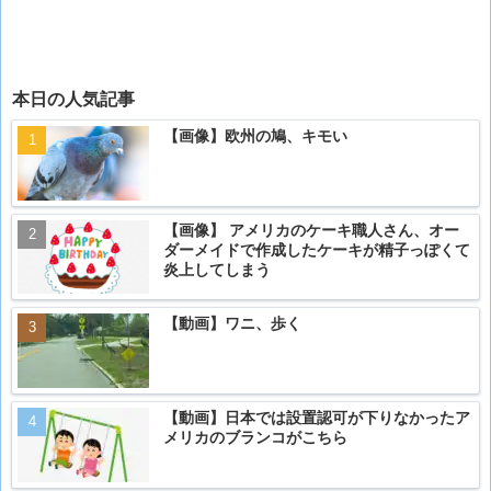
本日の人気記事
【画像】欧州の鳩、キモい
【画像】 アメリカのケーキ職人さん、オー
ダーメイドで作成したケーキが精子っぽくて
炎上してしまう
【動画】ワニ、歩く
【動画】日本では設置認可が下りなかったア
メリカのブランコがこちら