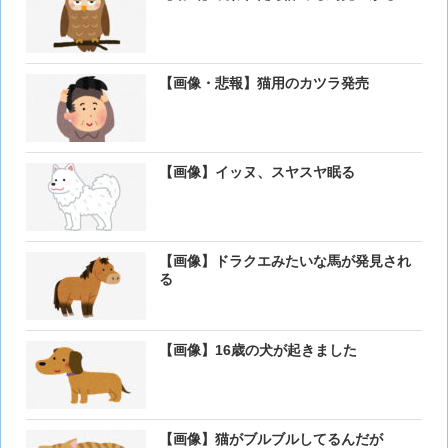
【画像・悲報】猫用のカツラ発売
【画像】イッヌ、スヤスヤ眠る
【画像】ドラクエみたいな馬が発見され
る
【画像】16歳の犬が起きました
【画像】猫がブルブルしてるんだが