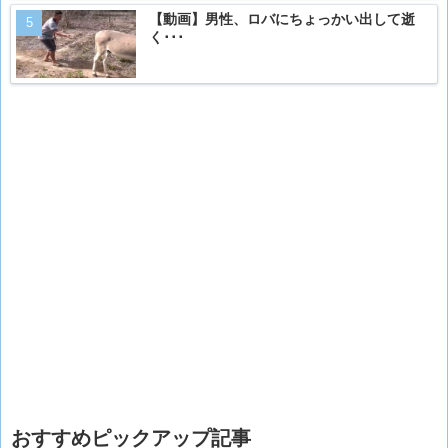
【動画】男性、ロバにちょっかい出して逝
く･･･
おすすめピックアップ記事