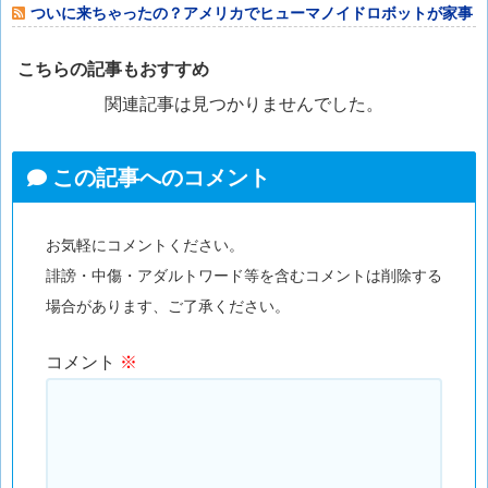
ゃった⇒結果ｗ
ついに来ちゃったの？アメリカでヒューマノイドロボットが家事
代行サービスを
こちらの記事もおすすめ
関連記事は見つかりませんでした。
この記事へのコメント
お気軽にコメントください。
誹謗・中傷・アダルトワード等を含むコメントは削除する
場合があります、ご了承ください。
コメント
※