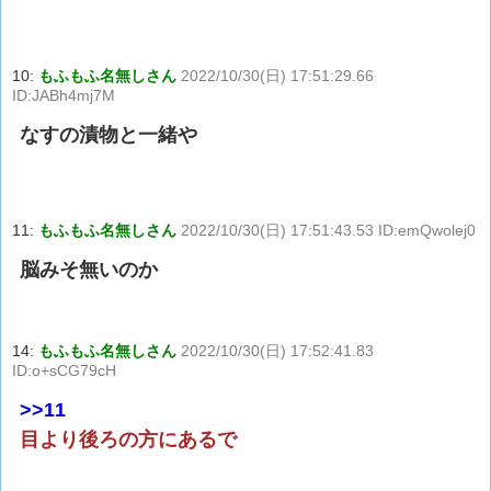
10:
もふもふ名無しさん
2022/10/30(日) 17:51:29.66
ID:JABh4mj7M
なすの漬物と一緒や
11:
もふもふ名無しさん
2022/10/30(日) 17:51:43.53 ID:emQwolej0
脳みそ無いのか
14:
もふもふ名無しさん
2022/10/30(日) 17:52:41.83
ID:o+sCG79cH
>>11
目より後ろの方にあるで